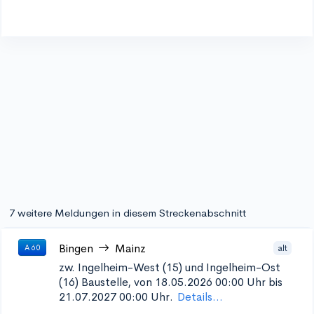
7 weitere Meldungen in diesem Streckenabschnitt
Bingen
Mainz
alt
A 60
zw. Ingelheim-West (15) und Ingelheim-Ost
(16)
Baustelle, von 18.05.2026 00:00 Uhr bis
21.07.2027 00:00 Uhr.
Details...