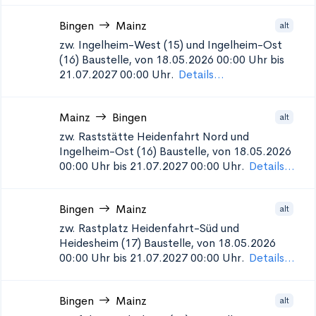
Bingen
Mainz
alt
zw. Ingelheim-West (15) und Ingelheim-Ost
(16)
Baustelle, von 18.05.2026 00:00 Uhr bis
21.07.2027 00:00 Uhr.
Details...
Mainz
Bingen
alt
zw. Raststätte Heidenfahrt Nord und
Ingelheim-Ost (16)
Baustelle, von 18.05.2026
00:00 Uhr bis 21.07.2027 00:00 Uhr.
Details...
Bingen
Mainz
alt
zw. Rastplatz Heidenfahrt-Süd und
Heidesheim (17)
Baustelle, von 18.05.2026
00:00 Uhr bis 21.07.2027 00:00 Uhr.
Details...
Bingen
Mainz
alt