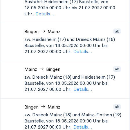
Ausfahrt Heidesheim (17)
Baustelle, von
18.05.2026 00:00 Uhr bis 21.07.2027 00:00
Uhr.
Details...
Bingen
Mainz
alt
zw. Heidesheim (17) und Dreieck Mainz (18)
Baustelle, von 18.05.2026 00:00 Uhr bis
21.07.2027 00:00 Uhr.
Details...
Mainz
Bingen
alt
zw. Dreieck Mainz (18) und Heidesheim (17)
Baustelle, von 18.05.2026 00:00 Uhr bis
21.07.2027 00:00 Uhr.
Details...
Bingen
Mainz
alt
zw. Dreieck Mainz (18) und Mainz-Finthen (19)
Baustelle, von 18.05.2026 00:00 Uhr bis
21.07.2027 00:00 Uhr.
Details...