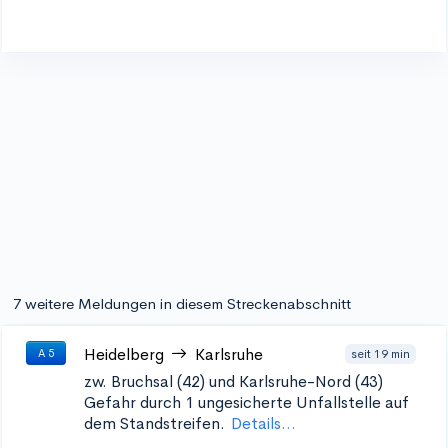
7 weitere Meldungen in diesem Streckenabschnitt
Heidelberg
Karlsruhe
seit 19 min
A 5
zw. Bruchsal (42) und Karlsruhe-Nord (43)
Gefahr durch 1 ungesicherte Unfallstelle auf
dem Standstreifen.
Details...