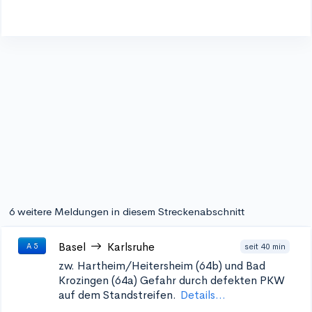
6 weitere Meldungen in diesem Streckenabschnitt
Basel
Karlsruhe
seit 40 min
A 5
zw. Hartheim/Heitersheim (64b) und Bad
Krozingen (64a)
Gefahr durch defekten PKW
auf dem Standstreifen.
Details...