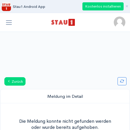
×
Kostenlos installieren
Stau1 Android App
Zurück
Meldung im Detail
Die Meldung konnte nicht gefunden werden
oder wurde bereits aufgehoben.