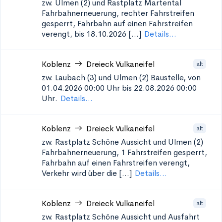
zw. Ulmen (2) und Rastplatz Martental
Fahrbahnerneuerung, rechter Fahrstreifen
gesperrt, Fahrbahn auf einen Fahrstreifen
verengt, bis 18.10.2026 [...]
Details...
Koblenz
Dreieck Vulkaneifel
alt
zw. Laubach (3) und Ulmen (2)
Baustelle, von
01.04.2026 00:00 Uhr bis 22.08.2026 00:00
Uhr.
Details...
Koblenz
Dreieck Vulkaneifel
alt
zw. Rastplatz Schöne Aussicht und Ulmen (2)
Fahrbahnerneuerung, 1 Fahrstreifen gesperrt,
Fahrbahn auf einen Fahrstreifen verengt,
Verkehr wird über die [...]
Details...
Koblenz
Dreieck Vulkaneifel
alt
zw. Rastplatz Schöne Aussicht und Ausfahrt