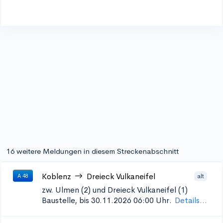
16 weitere Meldungen in diesem Streckenabschnitt
Koblenz
Dreieck Vulkaneifel
alt
A 48
zw. Ulmen (2) und Dreieck Vulkaneifel (1)
Baustelle, bis 30.11.2026 06:00 Uhr.
Details...