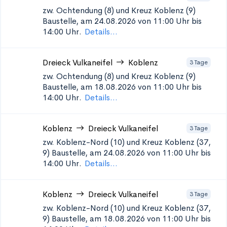
zw. Ochtendung (8) und Kreuz Koblenz (9)
Baustelle, am 24.08.2026 von 11:00 Uhr bis
14:00 Uhr.
Details...
Dreieck Vulkaneifel
Koblenz
3 Tage
zw. Ochtendung (8) und Kreuz Koblenz (9)
Baustelle, am 18.08.2026 von 11:00 Uhr bis
14:00 Uhr.
Details...
Koblenz
Dreieck Vulkaneifel
3 Tage
zw. Koblenz-Nord (10) und Kreuz Koblenz (37,
9)
Baustelle, am 24.08.2026 von 11:00 Uhr bis
14:00 Uhr.
Details...
Koblenz
Dreieck Vulkaneifel
3 Tage
zw. Koblenz-Nord (10) und Kreuz Koblenz (37,
9)
Baustelle, am 18.08.2026 von 11:00 Uhr bis