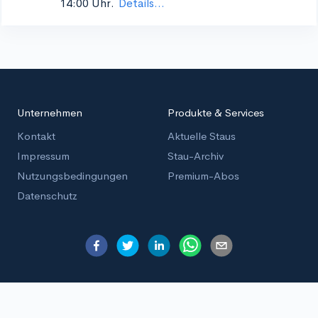
14:00 Uhr.
Details...
Unternehmen
Produkte & Services
Kontakt
Aktuelle Staus
Impressum
Stau-Archiv
Nutzungsbedingungen
Premium-Abos
Datenschutz