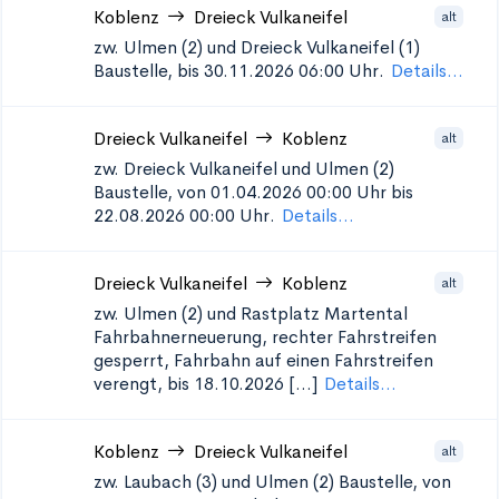
Koblenz
Dreieck Vulkaneifel
alt
zw. Ulmen (2) und Dreieck Vulkaneifel (1)
Baustelle, bis 30.11.2026 06:00 Uhr.
Details...
Dreieck Vulkaneifel
Koblenz
alt
zw. Dreieck Vulkaneifel und Ulmen (2)
Baustelle, von 01.04.2026 00:00 Uhr bis
22.08.2026 00:00 Uhr.
Details...
Dreieck Vulkaneifel
Koblenz
alt
zw. Ulmen (2) und Rastplatz Martental
Fahrbahnerneuerung, rechter Fahrstreifen
gesperrt, Fahrbahn auf einen Fahrstreifen
verengt, bis 18.10.2026 [...]
Details...
Koblenz
Dreieck Vulkaneifel
alt
zw. Laubach (3) und Ulmen (2)
Baustelle, von