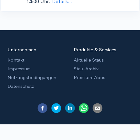
14:00 Uhr.
Details...
Unternehmen
Produkte & Services
Kontakt
Aktuelle Staus
Impressum
Stau-Archiv
Nutzungsbedingungen
Premium-Abos
Datenschutz