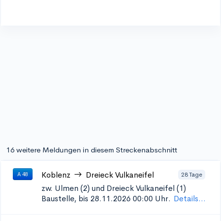
16 weitere Meldungen in diesem Streckenabschnitt
Koblenz
Dreieck Vulkaneifel
28 Tage
A 48
zw. Ulmen (2) und Dreieck Vulkaneifel (1)
Baustelle, bis 28.11.2026 00:00 Uhr.
Details...