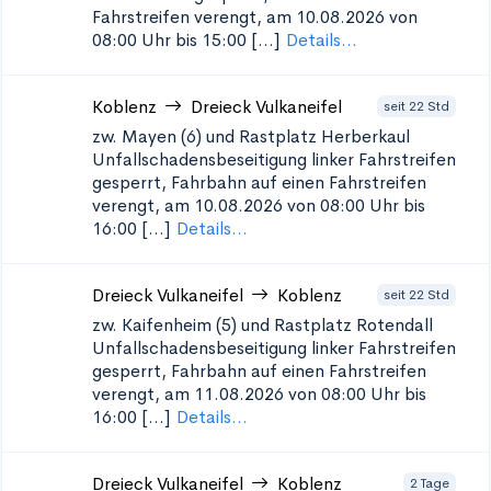
Fahrstreifen verengt, am 10.08.2026 von
08:00 Uhr bis 15:00 [...]
Details...
Koblenz
Dreieck Vulkaneifel
seit 22 Std
zw. Mayen (6) und Rastplatz Herberkaul
Unfallschadensbeseitigung
linker Fahrstreifen
gesperrt, Fahrbahn auf einen Fahrstreifen
verengt, am 10.08.2026 von 08:00 Uhr bis
16:00 [...]
Details...
Dreieck Vulkaneifel
Koblenz
seit 22 Std
zw. Kaifenheim (5) und Rastplatz Rotendall
Unfallschadensbeseitigung
linker Fahrstreifen
gesperrt, Fahrbahn auf einen Fahrstreifen
verengt, am 11.08.2026 von 08:00 Uhr bis
16:00 [...]
Details...
Dreieck Vulkaneifel
Koblenz
2 Tage