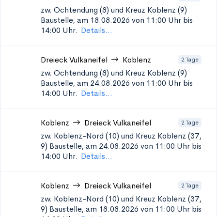
zw. Ochtendung (8) und Kreuz Koblenz (9)
Baustelle, am 18.08.2026 von 11:00 Uhr bis
14:00 Uhr.
Details...
Dreieck Vulkaneifel
Koblenz
2 Tage
zw. Ochtendung (8) und Kreuz Koblenz (9)
Baustelle, am 24.08.2026 von 11:00 Uhr bis
14:00 Uhr.
Details...
Koblenz
Dreieck Vulkaneifel
2 Tage
zw. Koblenz-Nord (10) und Kreuz Koblenz (37,
9)
Baustelle, am 24.08.2026 von 11:00 Uhr bis
14:00 Uhr.
Details...
Koblenz
Dreieck Vulkaneifel
2 Tage
zw. Koblenz-Nord (10) und Kreuz Koblenz (37,
9)
Baustelle, am 18.08.2026 von 11:00 Uhr bis