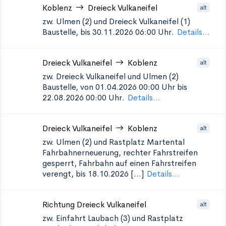
Koblenz
Dreieck Vulkaneifel
alt
zw. Ulmen (2) und Dreieck Vulkaneifel (1)
Baustelle, bis 30.11.2026 06:00 Uhr.
Details...
Dreieck Vulkaneifel
Koblenz
alt
zw. Dreieck Vulkaneifel und Ulmen (2)
Baustelle, von 01.04.2026 00:00 Uhr bis
22.08.2026 00:00 Uhr.
Details...
Dreieck Vulkaneifel
Koblenz
alt
zw. Ulmen (2) und Rastplatz Martental
Fahrbahnerneuerung, rechter Fahrstreifen
gesperrt, Fahrbahn auf einen Fahrstreifen
verengt, bis 18.10.2026 [...]
Details...
Richtung Dreieck Vulkaneifel
alt
zw. Einfahrt Laubach (3) und Rastplatz