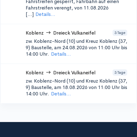
Fahrstreifen gesperrt, Fahrbahn auf einen
Fahrstreifen verengt, von 11.08.2026
[...]
Details...
Koblenz
Dreieck Vulkaneifel
3 Tage
zw. Koblenz-Nord (10) und Kreuz Koblenz (37,
9)
Baustelle, am 24.08.2026 von 11:00 Uhr bis
14:00 Uhr.
Details...
Koblenz
Dreieck Vulkaneifel
3 Tage
zw. Koblenz-Nord (10) und Kreuz Koblenz (37,
9)
Baustelle, am 18.08.2026 von 11:00 Uhr bis
14:00 Uhr.
Details...