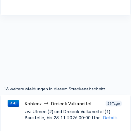
18 weitere Meldungen in diesem Streckenabschnitt
Koblenz
Dreieck Vulkaneifel
29 Tage
A 48
zw. Ulmen (2) und Dreieck Vulkaneifel (1)
Baustelle, bis 28.11.2026 00:00 Uhr.
Details...