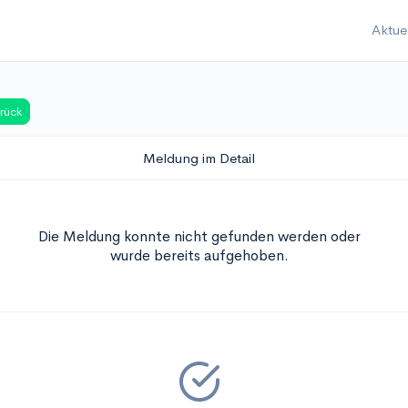
Aktue
rück
Meldung im Detail
Die Meldung konnte nicht gefunden werden oder
wurde bereits aufgehoben.