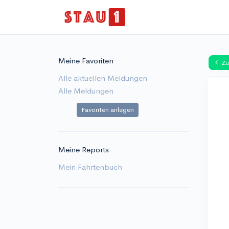
Meine Favoriten
Zu
Alle aktuellen Meldungen
Alle Meldungen
Favoriten anlegen
Meine Reports
Mein Fahrtenbuch