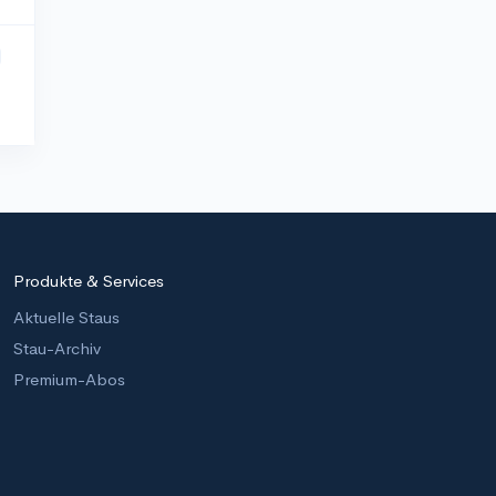
Produkte & Services
Aktuelle Staus
Stau-Archiv
Premium-Abos