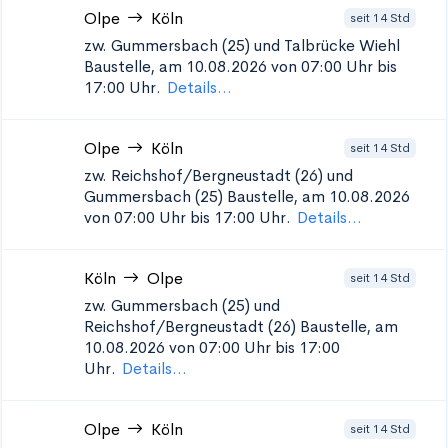
Olpe
Köln
seit 14 Std
zw. Gummersbach (25) und Talbrücke Wiehl
Baustelle, am 10.08.2026 von 07:00 Uhr bis
17:00 Uhr.
Details...
Olpe
Köln
seit 14 Std
zw. Reichshof/Bergneustadt (26) und
Gummersbach (25)
Baustelle, am 10.08.2026
von 07:00 Uhr bis 17:00 Uhr.
Details...
Köln
Olpe
seit 14 Std
zw. Gummersbach (25) und
Reichshof/Bergneustadt (26)
Baustelle, am
10.08.2026 von 07:00 Uhr bis 17:00
Uhr.
Details...
Olpe
Köln
seit 14 Std