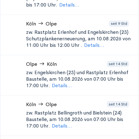
bis 17:00 Uhr.
Details...
Köln
Olpe
seit 9 Std
zw. Rastplatz Erlenhof und Engelskirchen (23)
Schutzplankenerneuerung, am 10.08.2026 von
11:00 Uhr bis 12:00 Uhr
.
Details...
Olpe
Köln
seit 14 Std
zw. Engelskirchen (23) und Rastplatz Erlenhof
Baustelle, am 10.08.2026 von 07:00 Uhr bis
17:00 Uhr.
Details...
Köln
Olpe
seit 14 Std
zw. Rastplatz Bellingroth und Bielstein (24)
Baustelle, am 10.08.2026 von 07:00 Uhr bis
17:00 Uhr.
Details...