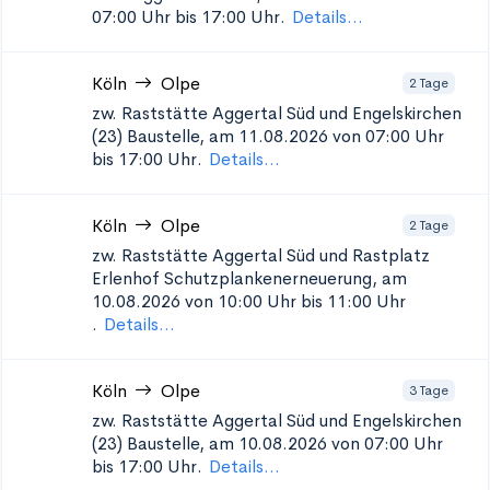
07:00 Uhr bis 17:00 Uhr.
Details...
Köln
Olpe
2 Tage
zw. Raststätte Aggertal Süd und Engelskirchen
(23)
Baustelle, am 11.08.2026 von 07:00 Uhr
bis 17:00 Uhr.
Details...
Köln
Olpe
2 Tage
zw. Raststätte Aggertal Süd und Rastplatz
Erlenhof Schutzplankenerneuerung, am
10.08.2026 von 10:00 Uhr bis 11:00 Uhr
.
Details...
Köln
Olpe
3 Tage
zw. Raststätte Aggertal Süd und Engelskirchen
(23)
Baustelle, am 10.08.2026 von 07:00 Uhr
bis 17:00 Uhr.
Details...