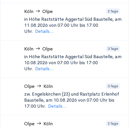
Köln
Olpe
2 Tage
in Höhe Raststätte Aggertal Süd
Baustelle, am
11.08.2026 von 07:00 Uhr bis 17:00
Uhr.
Details...
Köln
Olpe
3 Tage
in Höhe Raststätte Aggertal Süd
Baustelle, am
10.08.2026 von 07:00 Uhr bis 17:00
Uhr.
Details...
Olpe
Köln
3 Tage
zw. Engelskirchen (23) und Rastplatz Erlenhof
Baustelle, am 10.08.2026 von 07:00 Uhr bis
17:00 Uhr.
Details...
Olpe
Köln
2 Tage