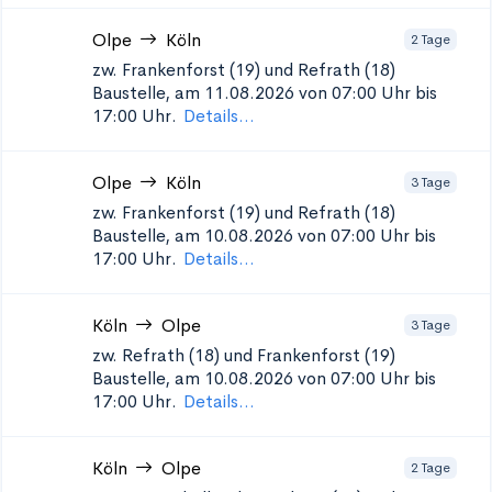
Olpe
Köln
2 Tage
zw. Frankenforst (19) und Refrath (18)
Baustelle, am 11.08.2026 von 07:00 Uhr bis
17:00 Uhr.
Details...
Olpe
Köln
3 Tage
zw. Frankenforst (19) und Refrath (18)
Baustelle, am 10.08.2026 von 07:00 Uhr bis
17:00 Uhr.
Details...
Köln
Olpe
3 Tage
zw. Refrath (18) und Frankenforst (19)
Baustelle, am 10.08.2026 von 07:00 Uhr bis
17:00 Uhr.
Details...
Köln
Olpe
2 Tage