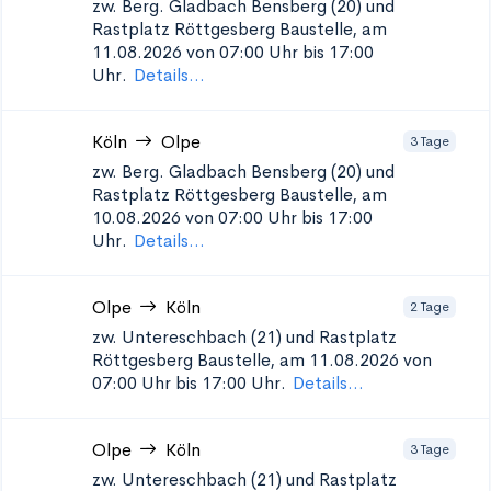
zw. Berg. Gladbach Bensberg (20) und
Rastplatz Röttgesberg
Baustelle, am
11.08.2026 von 07:00 Uhr bis 17:00
Uhr.
Details...
Köln
Olpe
3 Tage
zw. Berg. Gladbach Bensberg (20) und
Rastplatz Röttgesberg
Baustelle, am
10.08.2026 von 07:00 Uhr bis 17:00
Uhr.
Details...
Olpe
Köln
2 Tage
zw. Untereschbach (21) und Rastplatz
Röttgesberg
Baustelle, am 11.08.2026 von
07:00 Uhr bis 17:00 Uhr.
Details...
Olpe
Köln
3 Tage
zw. Untereschbach (21) und Rastplatz