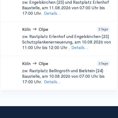
zw. Engelskirchen (23) und Rastplatz Erlenhof
Baustelle, am 11.08.2026 von 07:00 Uhr bis
17:00 Uhr.
Details...
Köln
Olpe
2 Tage
zw. Rastplatz Erlenhof und Engelskirchen (23)
Schutzplankenerneuerung, am 10.08.2026 von
11:00 Uhr bis 12:00 Uhr
.
Details...
Köln
Olpe
3 Tage
zw. Rastplatz Bellingroth und Bielstein (24)
Baustelle, am 10.08.2026 von 07:00 Uhr bis
17:00 Uhr.
Details...