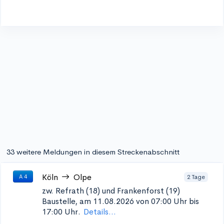
33 weitere Meldungen in diesem Streckenabschnitt
Köln
Olpe
2 Tage
A 4
zw. Refrath (18) und Frankenforst (19)
Baustelle, am 11.08.2026 von 07:00 Uhr bis
17:00 Uhr.
Details...