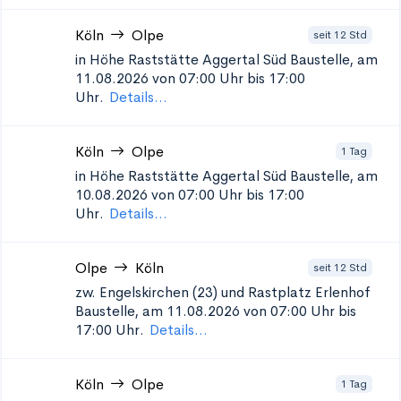
Köln
Olpe
seit 12 Std
in Höhe Raststätte Aggertal Süd
Baustelle, am
11.08.2026 von 07:00 Uhr bis 17:00
Uhr.
Details...
Köln
Olpe
1 Tag
in Höhe Raststätte Aggertal Süd
Baustelle, am
10.08.2026 von 07:00 Uhr bis 17:00
Uhr.
Details...
Olpe
Köln
seit 12 Std
zw. Engelskirchen (23) und Rastplatz Erlenhof
Baustelle, am 11.08.2026 von 07:00 Uhr bis
17:00 Uhr.
Details...
Köln
Olpe
1 Tag