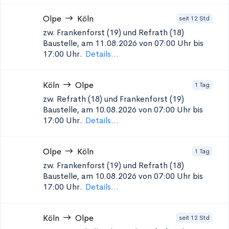
Olpe
Köln
seit 12 Std
zw. Frankenforst (19) und Refrath (18)
Baustelle, am 11.08.2026 von 07:00 Uhr bis
17:00 Uhr.
Details...
Köln
Olpe
1 Tag
zw. Refrath (18) und Frankenforst (19)
Baustelle, am 10.08.2026 von 07:00 Uhr bis
17:00 Uhr.
Details...
Olpe
Köln
1 Tag
zw. Frankenforst (19) und Refrath (18)
Baustelle, am 10.08.2026 von 07:00 Uhr bis
17:00 Uhr.
Details...
Köln
Olpe
seit 12 Std