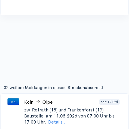
32 weitere Meldungen in diesem Streckenabschnitt
Köln
Olpe
seit 12 Std
A 4
zw. Refrath (18) und Frankenforst (19)
Baustelle, am 11.08.2026 von 07:00 Uhr bis
17:00 Uhr.
Details...