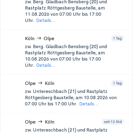
zw. Berg. Gladbach Bensberg (20) und
Rastplatz Röttgesberg
Baustelle, am
11.08.2026 von 07:00 Uhr bis 17:00
Uhr.
Details...
Köln
Olpe
1 Tag
zw. Berg. Gladbach Bensberg (20) und
Rastplatz Röttgesberg
Baustelle, am
10.08.2026 von 07:00 Uhr bis 17:00
Uhr.
Details...
Olpe
Köln
1 Tag
zw. Untereschbach (21) und Rastplatz
Röttgesberg
Baustelle, am 10.08.2026 von
07:00 Uhr bis 17:00 Uhr.
Details...
Olpe
Köln
seit 12 Std
zw. Untereschbach (21) und Rastplatz