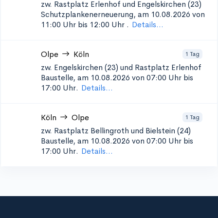
zw. Rastplatz Erlenhof und Engelskirchen (23)
Schutzplankenerneuerung, am 10.08.2026 von
11:00 Uhr bis 12:00 Uhr
.
Details...
Olpe
Köln
1 Tag
zw. Engelskirchen (23) und Rastplatz Erlenhof
Baustelle, am 10.08.2026 von 07:00 Uhr bis
17:00 Uhr.
Details...
Köln
Olpe
1 Tag
zw. Rastplatz Bellingroth und Bielstein (24)
Baustelle, am 10.08.2026 von 07:00 Uhr bis
17:00 Uhr.
Details...