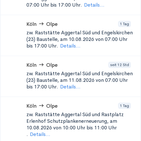
07:00 Uhr bis 17:00 Uhr.
Details...
Köln
Olpe
1 Tag
zw. Raststätte Aggertal Süd und Engelskirchen
(23)
Baustelle, am 10.08.2026 von 07:00 Uhr
bis 17:00 Uhr.
Details...
Köln
Olpe
seit 12 Std
zw. Raststätte Aggertal Süd und Engelskirchen
(23)
Baustelle, am 11.08.2026 von 07:00 Uhr
bis 17:00 Uhr.
Details...
Köln
Olpe
1 Tag
zw. Raststätte Aggertal Süd und Rastplatz
Erlenhof Schutzplankenerneuerung, am
10.08.2026 von 10:00 Uhr bis 11:00 Uhr
.
Details...