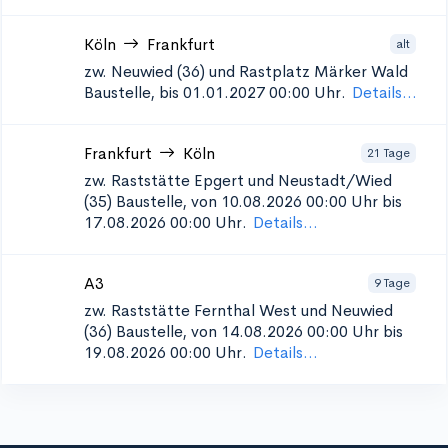
Köln
Frankfurt
alt
zw. Neuwied (36) und Rastplatz Märker Wald
Baustelle, bis 01.01.2027 00:00 Uhr.
Details...
Frankfurt
Köln
21 Tage
zw. Raststätte Epgert und Neustadt/Wied
(35)
Baustelle, von 10.08.2026 00:00 Uhr bis
17.08.2026 00:00 Uhr.
Details...
A3
9 Tage
zw. Raststätte Fernthal West und Neuwied
(36)
Baustelle, von 14.08.2026 00:00 Uhr bis
19.08.2026 00:00 Uhr.
Details...