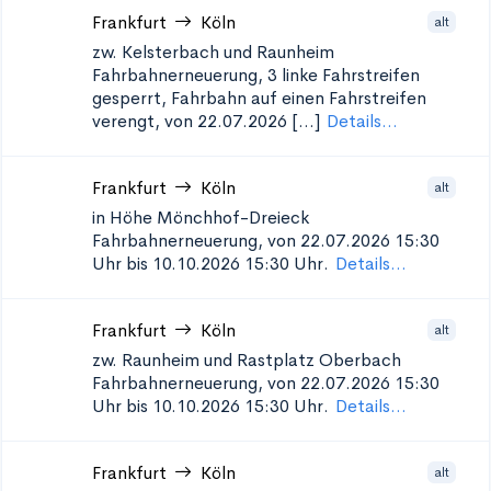
Frankfurt
Köln
alt
zw. Kelsterbach und Raunheim
Fahrbahnerneuerung, 3 linke Fahrstreifen
gesperrt, Fahrbahn auf einen Fahrstreifen
verengt, von 22.07.2026 [...]
Details...
Frankfurt
Köln
alt
in Höhe Mönchhof-Dreieck
Fahrbahnerneuerung, von 22.07.2026 15:30
Uhr bis 10.10.2026 15:30 Uhr.
Details...
Frankfurt
Köln
alt
zw. Raunheim und Rastplatz Oberbach
Fahrbahnerneuerung, von 22.07.2026 15:30
Uhr bis 10.10.2026 15:30 Uhr.
Details...
Frankfurt
Köln
alt