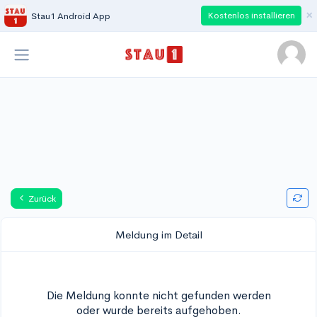
×
Kostenlos installieren
Stau1 Android App
Zurück
Meldung im Detail
Die Meldung konnte nicht gefunden werden
oder wurde bereits aufgehoben.