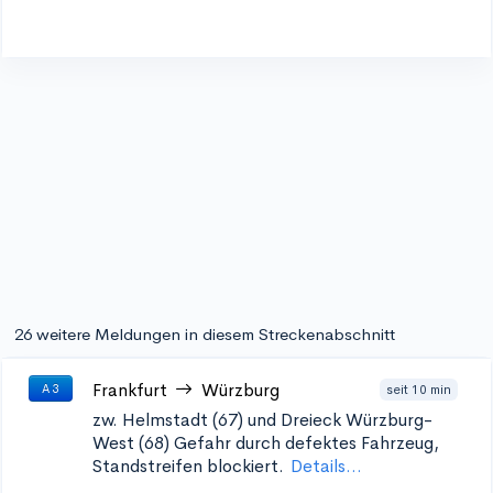
26 weitere Meldungen in diesem Streckenabschnitt
Frankfurt
Würzburg
seit 10 min
A 3
zw. Helmstadt (67) und Dreieck Würzburg-
West (68)
Gefahr durch defektes Fahrzeug,
Standstreifen blockiert.
Details...