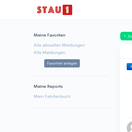
Meine Favoriten
Zu
Alle aktuellen Meldungen
Alle Meldungen
Favoriten anlegen
A
Meine Reports
Mein Fahrtenbuch