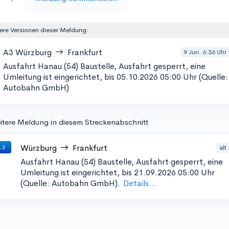
ere Versionen dieser Meldung:
A3
Würzburg
Frankfurt
9.Jun. 6:36 Uhr
Ausfahrt Hanau (54)
Baustelle, Ausfahrt gesperrt, eine
Umleitung ist eingerichtet, bis 05.10.2026 05:00 Uhr (Quelle:
Autobahn GmbH)
itere Meldung in diesem Streckenabschnitt
Würzburg
Frankfurt
alt
 3
Ausfahrt Hanau (54)
Baustelle, Ausfahrt gesperrt, eine
Umleitung ist eingerichtet, bis 21.09.2026 05:00 Uhr
(Quelle: Autobahn GmbH).
Details...