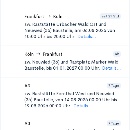
Frankfurt
Köln
seit 21 Std
zw. Raststätte Urbacher Wald Ost und
Neuwied (36)
Baustelle, am 06.08.2026 von
10:00 Uhr bis 20:00 Uhr.
Details...
Köln
Frankfurt
alt
zw. Neuwied (36) und Rastplatz Märker Wald
Baustelle, bis 01.01.2027 00:00 Uhr.
Details...
A3
7 Tage
zw. Raststätte Fernthal West und Neuwied
(36)
Baustelle, von 14.08.2026 00:00 Uhr bis
19.08.2026 00:00 Uhr.
Details...
A3
7 Tage