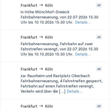
Frankfurt
Köln
alt
in Höhe Mönchhof-Dreieck
Fahrbahnerneuerung, von 22.07.2026 15:30
Uhr bis 10.10.2026 15:30 Uhr.
Details...
Frankfurt
Köln
alt
Fahrbahnerneuerung, Fahrbahn auf zwei
Fahrstreifen verengt, von 22.07.2026 15:30
Uhr bis 10.10.2026 15:30 Uhr.
Details...
Frankfurt
Köln
alt
zw. Raunheim und Rastplatz Oberbach
Fahrbahnerneuerung, 4 Fahrstreifen gesperrt,
Fahrbahn auf einen Fahrstreifen verengt,
Verkehr wird über die [...]
Details...
Frankfurt
Köln
alt