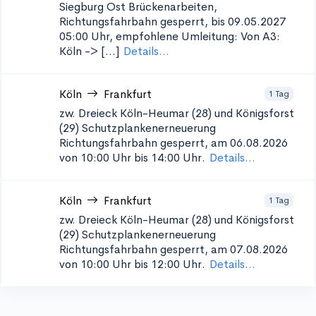
Siegburg Ost
Brückenarbeiten,
Richtungsfahrbahn gesperrt, bis 09.05.2027
05:00 Uhr, empfohlene Umleitung: Von A3:
Köln -> [...]
Details...
Köln
Frankfurt
1 Tag
zw. Dreieck Köln-Heumar (28) und Königsforst
(29) Schutzplankenerneuerung
Richtungsfahrbahn gesperrt, am 06.08.2026
von 10:00 Uhr bis 14:00 Uhr.
Details...
Köln
Frankfurt
1 Tag
zw. Dreieck Köln-Heumar (28) und Königsforst
(29) Schutzplankenerneuerung
Richtungsfahrbahn gesperrt, am 07.08.2026
von 10:00 Uhr bis 12:00 Uhr.
Details...