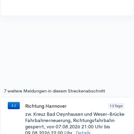
7 weitere Meldungen in diesem Streckenabschnitt
Richtung Hannover
13 Tage
A 2
zw. Kreuz Bad Oeynhausen und Weser-Brücke
Fahrbahnerneuerung, Richtungsfahrbahn
gesperrt, von 07.08.2026 21:00 Uhr bis
09.08.2026 22:00 Uhr.
Details...