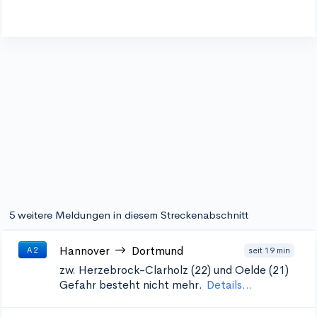
5 weitere Meldungen in diesem Streckenabschnitt
Hannover
Dortmund
seit 19 min
A 2
zw. Herzebrock-Clarholz (22) und Oelde (21)
Gefahr besteht nicht mehr.
Details...