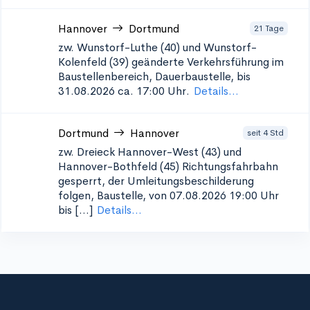
Hannover
Dortmund
21 Tage
zw. Wunstorf-Luthe (40) und Wunstorf-
Kolenfeld (39)
geänderte Verkehrsführung im
Baustellenbereich, Dauerbaustelle, bis
31.08.2026 ca. 17:00 Uhr.
Details...
Dortmund
Hannover
seit 4 Std
zw. Dreieck Hannover-West (43) und
Hannover-Bothfeld (45)
Richtungsfahrbahn
gesperrt, der Umleitungsbeschilderung
folgen, Baustelle, von 07.08.2026 19:00 Uhr
bis [...]
Details...