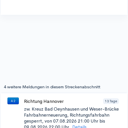
4 weitere Meldungen in diesem Streckenabschnitt
Richtung Hannover
13 Tage
A 2
zw. Kreuz Bad Oeynhausen und Weser-Brücke
Fahrbahnerneuerung, Richtungsfahrbahn
gesperrt, von 07.08.2026 21:00 Uhr bis
09.08.2026 22:00 Uhr.
Details...