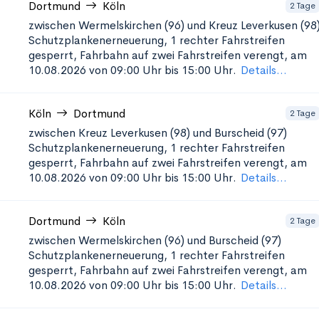
Dortmund
Köln
2 Tage
zwischen Wermelskirchen (96) und Kreuz Leverkusen (98
Schutzplankenerneuerung, 1
rechter Fahrstreifen
gesperrt, Fahrbahn auf zwei Fahrstreifen verengt, am
10.08.2026 von 09:00 Uhr bis 15:00 Uhr.
Details...
Köln
Dortmund
2 Tage
zwischen Kreuz Leverkusen (98) und Burscheid (97)
Schutzplankenerneuerung, 1
rechter Fahrstreifen
gesperrt, Fahrbahn auf zwei Fahrstreifen verengt, am
10.08.2026 von 09:00 Uhr bis 15:00 Uhr.
Details...
Dortmund
Köln
2 Tage
zwischen Wermelskirchen (96) und Burscheid (97)
Schutzplankenerneuerung, 1
rechter Fahrstreifen
gesperrt, Fahrbahn auf zwei Fahrstreifen verengt, am
10.08.2026 von 09:00 Uhr bis 15:00 Uhr.
Details...