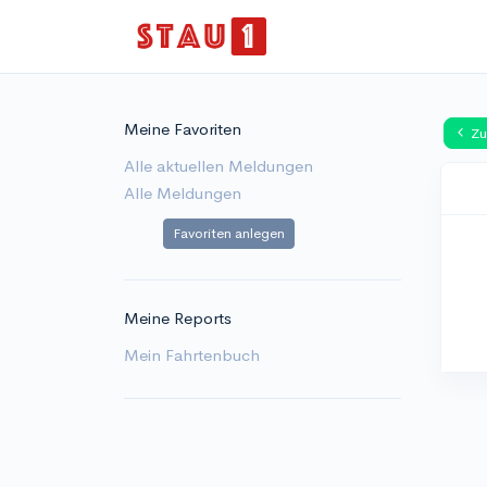
Meine Favoriten
Zu
Alle aktuellen Meldungen
Alle Meldungen
Favoriten anlegen
Meine Reports
Mein Fahrtenbuch