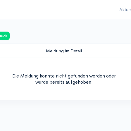
Aktue
rück
Meldung im Detail
Die Meldung konnte nicht gefunden werden oder
wurde bereits aufgehoben.