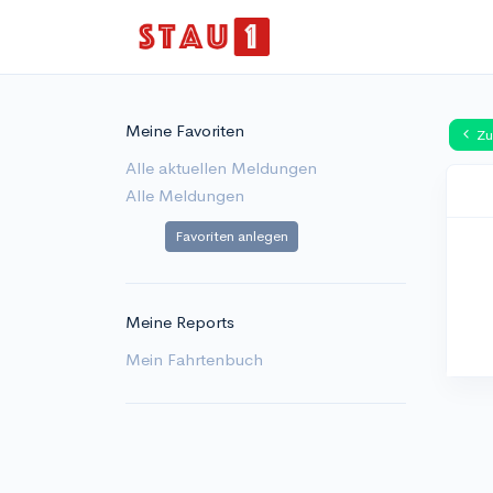
Meine Favoriten
Zu
Alle aktuellen Meldungen
Alle Meldungen
Favoriten anlegen
Meine Reports
Mein Fahrtenbuch