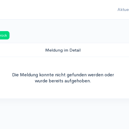
Aktue
rück
Meldung im Detail
Die Meldung konnte nicht gefunden werden oder
wurde bereits aufgehoben.