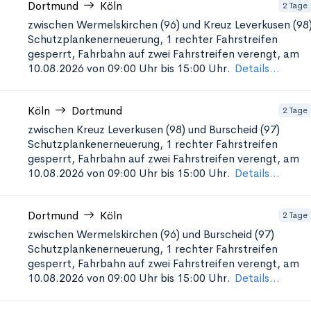
Dortmund
Köln
2 Tage
zwischen Wermelskirchen (96) und Kreuz Leverkusen (98
Schutzplankenerneuerung, 1
rechter Fahrstreifen
gesperrt, Fahrbahn auf zwei Fahrstreifen verengt, am
10.08.2026 von 09:00 Uhr bis 15:00 Uhr.
Details...
Köln
Dortmund
2 Tage
zwischen Kreuz Leverkusen (98) und Burscheid (97)
Schutzplankenerneuerung, 1
rechter Fahrstreifen
gesperrt, Fahrbahn auf zwei Fahrstreifen verengt, am
10.08.2026 von 09:00 Uhr bis 15:00 Uhr.
Details...
Dortmund
Köln
2 Tage
zwischen Wermelskirchen (96) und Burscheid (97)
Schutzplankenerneuerung, 1
rechter Fahrstreifen
gesperrt, Fahrbahn auf zwei Fahrstreifen verengt, am
10.08.2026 von 09:00 Uhr bis 15:00 Uhr.
Details...