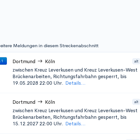
eitere Meldungen in diesem Streckenabschnitt
Dortmund
Köln
alt
 1
zwischen Kreuz Leverkusen und Kreuz Leverkusen-West
Brückenarbeiten, Richtungsfahrbahn gesperrt, bis
19.05.2028 22:00 Uhr.
Details...
Dortmund
Köln
alt
zwischen Kreuz Leverkusen und Kreuz Leverkusen-West
Brückenarbeiten, Richtungsfahrbahn gesperrt, bis
15.12.2027 22:00 Uhr.
Details...