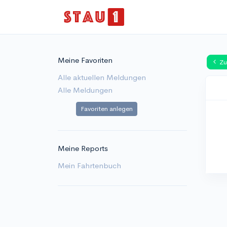
Meine Favoriten
Zu
Alle aktuellen Meldungen
Alle Meldungen
Favoriten anlegen
Meine Reports
Mein Fahrtenbuch