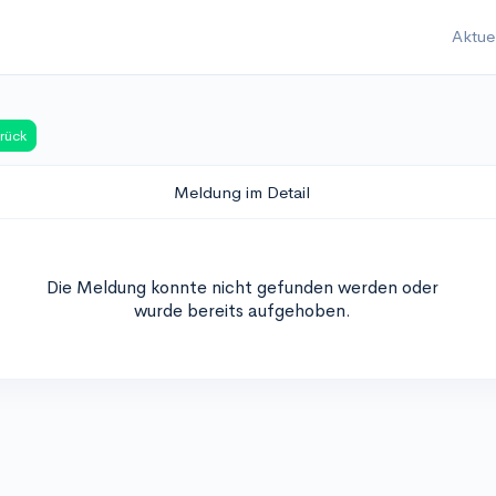
Aktue
rück
Meldung im Detail
Die Meldung konnte nicht gefunden werden oder
wurde bereits aufgehoben.