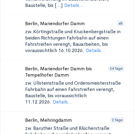
Baustelle, bis [...]
Details...
Berlin, Mariendorfer Damm
alt
zw. Körtingstraße und Kruckenbergstraße in
beiden Richtungen
Fahrbahn auf einen
Fahrstreifen verengt, Bauarbeiten, bis
voraussichtlich 16.10.2026.
Details...
Berlin, Mariendorfer Damm bis
24 Tage
Tempelhofer Damm
zw. Ullsteinstraße und Ordensmeisterstraße
Fahrbahn auf einen Fahrstreifen verengt,
Baustelle, bis voraussichtlich
11.12.2026.
Details...
Berlin, Mehringdamm
2 Tage
zw. Baruther Straße und Blücherstraße