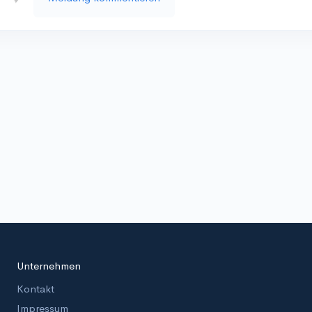
Unternehmen
Kontakt
Impressum