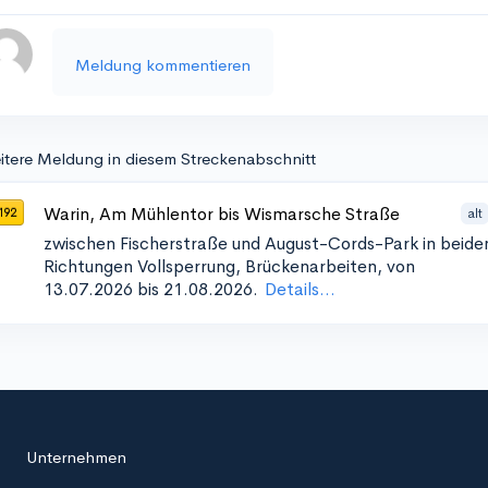
Meldung kommentieren
itere Meldung in diesem Streckenabschnitt
Warin, Am Mühlentor bis Wismarsche Straße
alt
192
zwischen Fischerstraße und August-Cords-Park in beide
Richtungen
Vollsperrung, Brückenarbeiten, von
13.07.2026 bis 21.08.2026.
Details...
Unternehmen