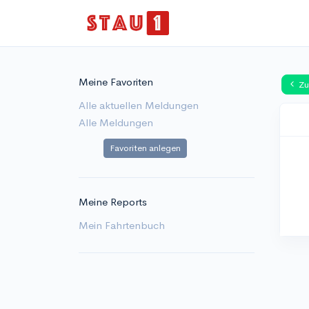
Meine Favoriten
Zu
Alle aktuellen Meldungen
Alle Meldungen
Favoriten anlegen
Meine Reports
Mein Fahrtenbuch