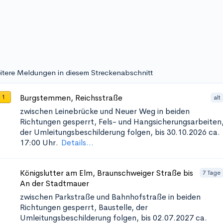
itere Meldungen in diesem Streckenabschnitt
Burgstemmen, Reichsstraße
alt
 1
zwischen Leinebrücke und Neuer Weg in beiden
Richtungen
gesperrt, Fels- und Hangsicherungsarbeiten
der Umleitungsbeschilderung folgen, bis 30.10.2026 ca.
17:00 Uhr.
Details...
Königslutter am Elm, Braunschweiger Straße bis
7 Tage
An der Stadtmauer
zwischen Parkstraße und Bahnhofstraße in beiden
Richtungen
gesperrt, Baustelle, der
Umleitungsbeschilderung folgen, bis 02.07.2027 ca.