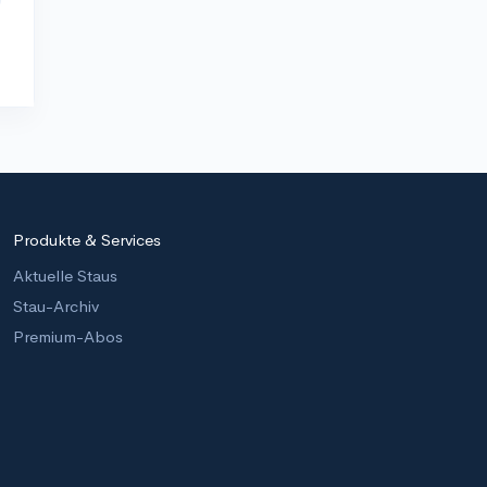
Produkte & Services
Aktuelle Staus
Stau-Archiv
Premium-Abos