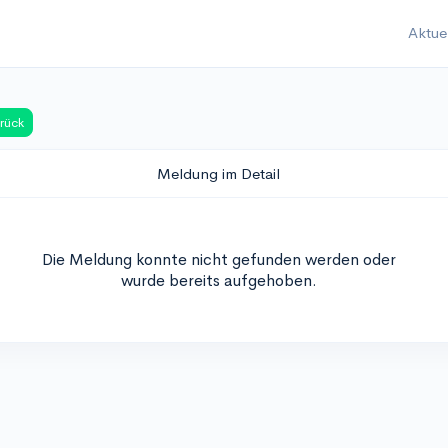
Aktue
rück
Meldung im Detail
Die Meldung konnte nicht gefunden werden oder
wurde bereits aufgehoben.