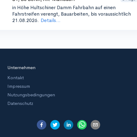
in Höhe Hultschiner Damm
Fahrbahn auf einen
Fahrstreifen verengt, Bauarbeiten, bis voraussichtlich
21.08.2026.
Details...
Unternehmen
Kontakt
Impressum
Nutzungsbedingungen
Datenschutz