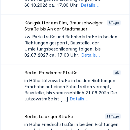
30.10.2026 ca. 17:00 Uhr.
Details...
Königslutter am Elm, Braunschweiger
8 Tage
Straße bis An der Stadtmauer
zw. Parkstraße und Bahnhofstraße in beiden
Richtungen
gesperrt, Baustelle, der
Umleitungsbeschilderung folgen, bis
02.07.2027 ca. 17:00 Uhr.
Details...
Berlin, Potsdamer Straße
alt
in Höhe Lützowstraße in beiden Richtungen
Fahrbahn auf einen Fahrstreifen verengt,
Baustelle, bis voraussichtlich 21.08.2026 Die
Lützowstraße ist [...]
Details...
Berlin, Leipziger Straße
11 Tage
in Höhe Friedrichstraße in beiden Richtungen