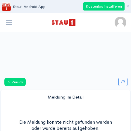
×
Kostenlos installieren
Stau1 Android App
Zurück
Meldung im Detail
Die Meldung konnte nicht gefunden werden
oder wurde bereits aufgehoben.