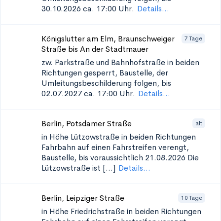
30.10.2026 ca. 17:00 Uhr.
Details...
Königslutter am Elm, Braunschweiger
7 Tage
Straße bis An der Stadtmauer
zw. Parkstraße und Bahnhofstraße in beiden
Richtungen
gesperrt, Baustelle, der
Umleitungsbeschilderung folgen, bis
02.07.2027 ca. 17:00 Uhr.
Details...
Berlin, Potsdamer Straße
alt
in Höhe Lützowstraße in beiden Richtungen
Fahrbahn auf einen Fahrstreifen verengt,
Baustelle, bis voraussichtlich 21.08.2026 Die
Lützowstraße ist [...]
Details...
Berlin, Leipziger Straße
10 Tage
in Höhe Friedrichstraße in beiden Richtungen