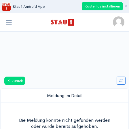
×
Kostenlos installieren
Stau1 Android App
Zurück
Meldung im Detail
Die Meldung konnte nicht gefunden werden
oder wurde bereits aufgehoben.