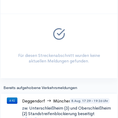
Für diesen Streckenabschnitt wurden keine
aktuellen Meldungen gefunden.
Bereits aufgehobene Verkehrsmeldungen
Deggendorf
München
8.Aug. 17:29 - 19:26 Uhr
A 92
zw. Unterschleißheim (3) und Oberschleißheim
(2) Standstreifenblockierung beseitigt