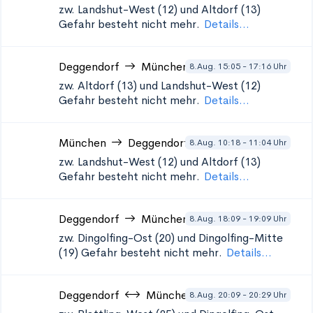
zw. Landshut-West (12) und Altdorf (13)
Gefahr besteht nicht mehr.
Details...
Deggendorf
München
8.Aug. 15:05 - 17:16 Uhr
zw. Altdorf (13) und Landshut-West (12)
Gefahr besteht nicht mehr.
Details...
München
Deggendorf
8.Aug. 10:18 - 11:04 Uhr
zw. Landshut-West (12) und Altdorf (13)
Gefahr besteht nicht mehr.
Details...
Deggendorf
München
8.Aug. 18:09 - 19:09 Uhr
zw. Dingolfing-Ost (20) und Dingolfing-Mitte
(19)
Gefahr besteht nicht mehr.
Details...
Deggendorf
München
8.Aug. 20:09 - 20:29 Uhr