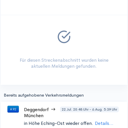
Für diesen Streckenabschnitt wurden keine
aktuellen Meldungen gefunden.
Bereits aufgehobene Verkehrsmeldungen
Deggendorf
22.Jul. 20:48 Uhr - 6.Aug. 5:39 Uhr
A 92
München
in Höhe Eching-Ost
wieder offen.
Details...