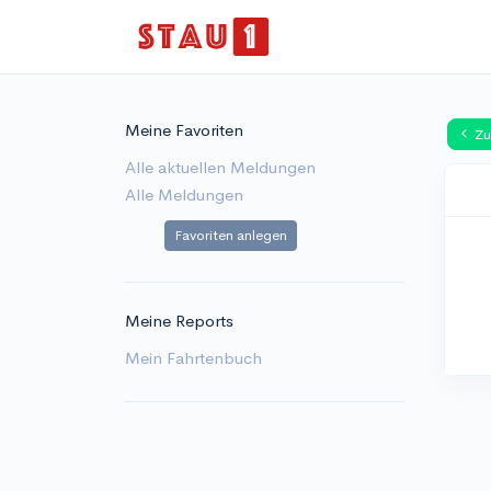
Meine Favoriten
Zu
Alle aktuellen Meldungen
Alle Meldungen
Favoriten anlegen
Meine Reports
Mein Fahrtenbuch