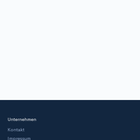
Unternehmen
Kontakt
Impressum