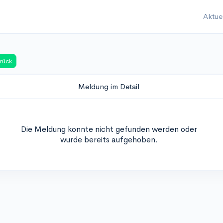
Aktue
rück
Meldung im Detail
Die Meldung konnte nicht gefunden werden oder
wurde bereits aufgehoben.