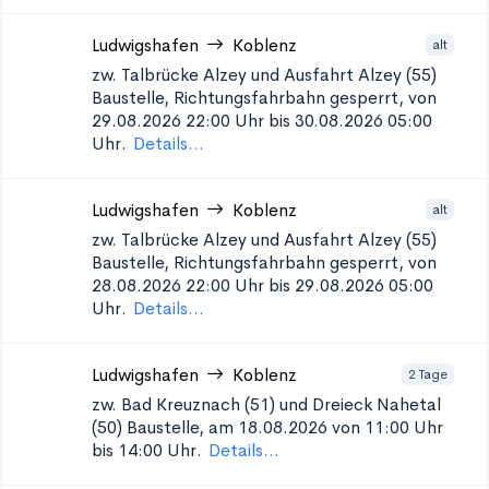
Ludwigshafen
Koblenz
alt
zw. Talbrücke Alzey und Ausfahrt Alzey (55)
Baustelle, Richtungsfahrbahn gesperrt, von
29.08.2026 22:00 Uhr bis 30.08.2026 05:00
Uhr.
Details...
Ludwigshafen
Koblenz
alt
zw. Talbrücke Alzey und Ausfahrt Alzey (55)
Baustelle, Richtungsfahrbahn gesperrt, von
28.08.2026 22:00 Uhr bis 29.08.2026 05:00
Uhr.
Details...
Ludwigshafen
Koblenz
2 Tage
zw. Bad Kreuznach (51) und Dreieck Nahetal
(50)
Baustelle, am 18.08.2026 von 11:00 Uhr
bis 14:00 Uhr.
Details...