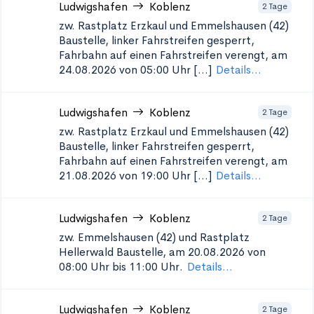
Ludwigshafen
Koblenz
2 Tage
zw. Rastplatz Erzkaul und Emmelshausen (42)
Baustelle, linker Fahrstreifen gesperrt,
Fahrbahn auf einen Fahrstreifen verengt, am
24.08.2026 von 05:00 Uhr [...]
Details...
Ludwigshafen
Koblenz
2 Tage
zw. Rastplatz Erzkaul und Emmelshausen (42)
Baustelle, linker Fahrstreifen gesperrt,
Fahrbahn auf einen Fahrstreifen verengt, am
21.08.2026 von 19:00 Uhr [...]
Details...
Ludwigshafen
Koblenz
2 Tage
zw. Emmelshausen (42) und Rastplatz
Hellerwald
Baustelle, am 20.08.2026 von
08:00 Uhr bis 11:00 Uhr.
Details...
Ludwigshafen
Koblenz
2 Tage