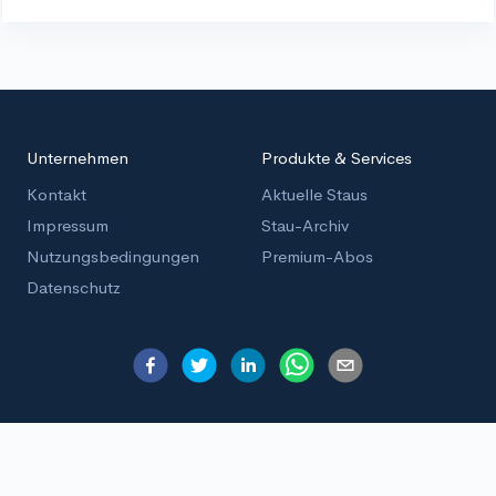
Unternehmen
Produkte & Services
Kontakt
Aktuelle Staus
Impressum
Stau-Archiv
Nutzungsbedingungen
Premium-Abos
Datenschutz