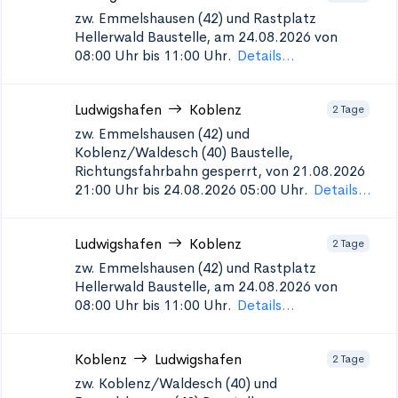
zw. Emmelshausen (42) und Rastplatz
Hellerwald
Baustelle, am 24.08.2026 von
08:00 Uhr bis 11:00 Uhr.
Details...
Ludwigshafen
Koblenz
2 Tage
zw. Emmelshausen (42) und
Koblenz/Waldesch (40)
Baustelle,
Richtungsfahrbahn gesperrt, von 21.08.2026
21:00 Uhr bis 24.08.2026 05:00 Uhr.
Details...
Ludwigshafen
Koblenz
2 Tage
zw. Emmelshausen (42) und Rastplatz
Hellerwald
Baustelle, am 24.08.2026 von
08:00 Uhr bis 11:00 Uhr.
Details...
Koblenz
Ludwigshafen
2 Tage
zw. Koblenz/Waldesch (40) und