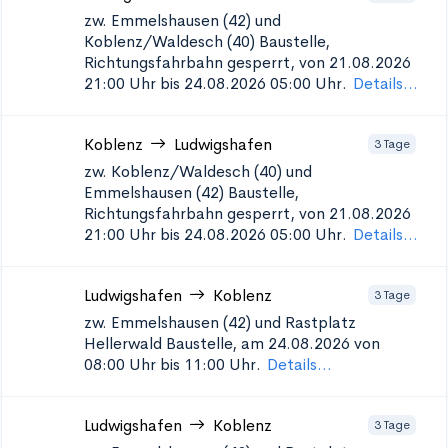
zw. Emmelshausen (42) und
Koblenz/Waldesch (40)
Baustelle,
Richtungsfahrbahn gesperrt, von 21.08.2026
21:00 Uhr bis 24.08.2026 05:00 Uhr.
Details...
Koblenz
Ludwigshafen
3 Tage
zw. Koblenz/Waldesch (40) und
Emmelshausen (42)
Baustelle,
Richtungsfahrbahn gesperrt, von 21.08.2026
21:00 Uhr bis 24.08.2026 05:00 Uhr.
Details...
Ludwigshafen
Koblenz
3 Tage
zw. Emmelshausen (42) und Rastplatz
Hellerwald
Baustelle, am 24.08.2026 von
08:00 Uhr bis 11:00 Uhr.
Details...
Ludwigshafen
Koblenz
3 Tage