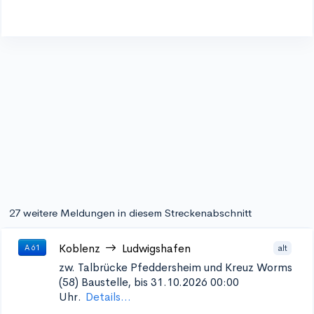
27 weitere Meldungen in diesem Streckenabschnitt
Koblenz
Ludwigshafen
alt
A 61
zw. Talbrücke Pfeddersheim und Kreuz Worms
(58)
Baustelle, bis 31.10.2026 00:00
Uhr.
Details...