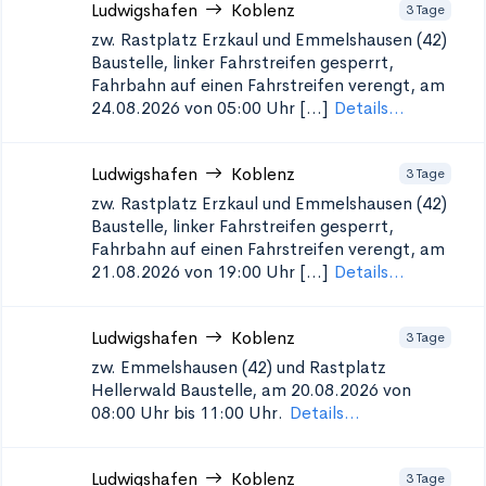
Ludwigshafen
Koblenz
3 Tage
zw. Rastplatz Erzkaul und Emmelshausen (42)
Baustelle, linker Fahrstreifen gesperrt,
Fahrbahn auf einen Fahrstreifen verengt, am
24.08.2026 von 05:00 Uhr [...]
Details...
Ludwigshafen
Koblenz
3 Tage
zw. Rastplatz Erzkaul und Emmelshausen (42)
Baustelle, linker Fahrstreifen gesperrt,
Fahrbahn auf einen Fahrstreifen verengt, am
21.08.2026 von 19:00 Uhr [...]
Details...
Ludwigshafen
Koblenz
3 Tage
zw. Emmelshausen (42) und Rastplatz
Hellerwald
Baustelle, am 20.08.2026 von
08:00 Uhr bis 11:00 Uhr.
Details...
Ludwigshafen
Koblenz
3 Tage