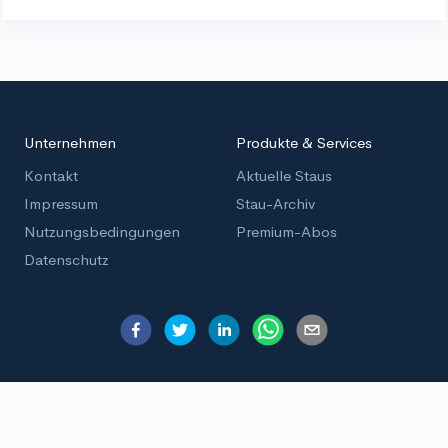
Unternehmen
Produkte & Services
Kontakt
Aktuelle Staus
Impressum
Stau-Archiv
Nutzungsbedingungen
Premium-Abos
Datenschutz