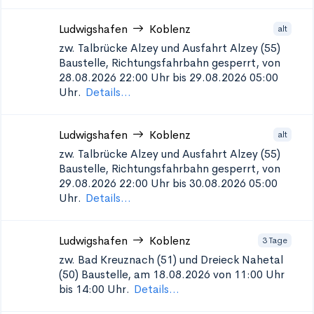
Ludwigshafen
Koblenz
alt
zw. Talbrücke Alzey und Ausfahrt Alzey (55)
Baustelle, Richtungsfahrbahn gesperrt, von
28.08.2026 22:00 Uhr bis 29.08.2026 05:00
Uhr.
Details...
Ludwigshafen
Koblenz
alt
zw. Talbrücke Alzey und Ausfahrt Alzey (55)
Baustelle, Richtungsfahrbahn gesperrt, von
29.08.2026 22:00 Uhr bis 30.08.2026 05:00
Uhr.
Details...
Ludwigshafen
Koblenz
3 Tage
zw. Bad Kreuznach (51) und Dreieck Nahetal
(50)
Baustelle, am 18.08.2026 von 11:00 Uhr
bis 14:00 Uhr.
Details...