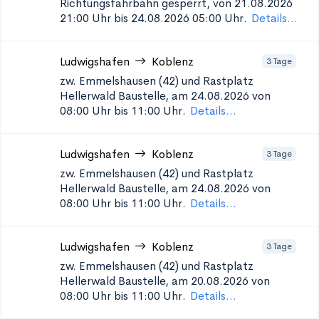
Richtungsfahrbahn gesperrt, von 21.08.2026
21:00 Uhr bis 24.08.2026 05:00 Uhr.
Details...
Ludwigshafen
Koblenz
3 Tage
zw. Emmelshausen (42) und Rastplatz
Hellerwald
Baustelle, am 24.08.2026 von
08:00 Uhr bis 11:00 Uhr.
Details...
Ludwigshafen
Koblenz
3 Tage
zw. Emmelshausen (42) und Rastplatz
Hellerwald
Baustelle, am 24.08.2026 von
08:00 Uhr bis 11:00 Uhr.
Details...
Ludwigshafen
Koblenz
3 Tage
zw. Emmelshausen (42) und Rastplatz
Hellerwald
Baustelle, am 20.08.2026 von
08:00 Uhr bis 11:00 Uhr.
Details...