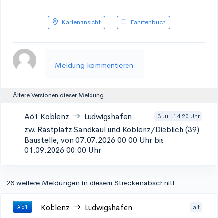
Kartenansicht
Fahrtenbuch
Meldung kommentieren
Ältere Versionen dieser Meldung:
A61
Koblenz
Ludwigshafen
3.Jul. 14:20 Uhr
zw. Rastplatz Sandkaul und Koblenz/Dieblich (39)
Baustelle, von 07.07.2026 00:00 Uhr bis
01.09.2026 00:00 Uhr
28 weitere Meldungen in diesem Streckenabschnitt
Koblenz
Ludwigshafen
alt
A 61