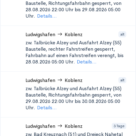
Baustelle, Richtungsfahrbahn gesperrt, von
28.08.2026 22:00 Uhr bis 29.08.2026 05:00
Uhr.
Details...
Ludwigshafen
Koblenz
alt
zw. Talbrücke Alzey und Ausfahrt Alzey (55)
Baustelle, rechter Fahrstreifen gesperrt,
Fahrbahn auf einen Fahrstreifen verengt, bis
28.08.2026 05:00 Uhr.
Details...
Ludwigshafen
Koblenz
alt
zw. Talbrücke Alzey und Ausfahrt Alzey (55)
Baustelle, Richtungsfahrbahn gesperrt, von
29.08.2026 22:00 Uhr bis 30.08.2026 05:00
Uhr.
Details...
Ludwigshafen
Koblenz
3 Tage
zw. Bad Kreuznach (51) und Dreieck Nahetal