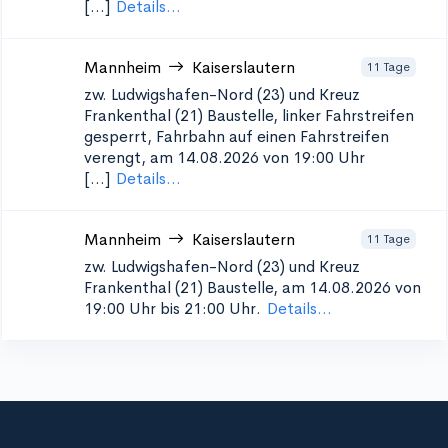
[...]
Details...
Mannheim
Kaiserslautern
11 Tage
zw. Ludwigshafen-Nord (23) und Kreuz
Frankenthal (21)
Baustelle, linker Fahrstreifen
gesperrt, Fahrbahn auf einen Fahrstreifen
verengt, am 14.08.2026 von 19:00 Uhr
[...]
Details...
Mannheim
Kaiserslautern
11 Tage
zw. Ludwigshafen-Nord (23) und Kreuz
Frankenthal (21)
Baustelle, am 14.08.2026 von
19:00 Uhr bis 21:00 Uhr.
Details...