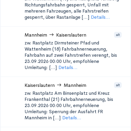
Richtungsfahrbahn gesperrt, Unfall mit
mehreren Fahrzeugen, alle Fahrstreifen
gesperrt, über Rastanlage [...]
Details...
Mannheim
Kaiserslautern
alt
zw. Rastplatz Dirmsteiner Pfad und
Wattenheim (18)
Fahrbahnerneuerung,
Fahrbahn auf zwei Fahrstreifen verengt, bis
23.09.2026 00:00 Uhr, empfohlene
Umleitung: [...]
Details...
Kaiserslautern
Mannheim
alt
zw. Rastplatz Am Binsenplatz und Kreuz
Frankenthal (21)
Fahrbahnerneuerung, bis
23.09.2026 00:00 Uhr, empfohlene
Umleitung: Sperrung der Ausfahrt FR
Mannheim in [...]
Details...