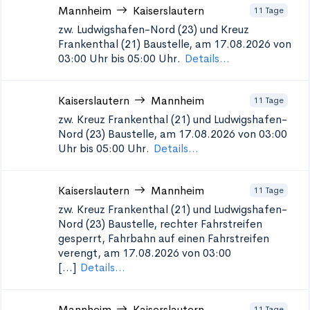
Mannheim
Kaiserslautern
11 Tage
zw. Ludwigshafen-Nord (23) und Kreuz
Frankenthal (21)
Baustelle, am 17.08.2026 von
03:00 Uhr bis 05:00 Uhr.
Details...
Kaiserslautern
Mannheim
11 Tage
zw. Kreuz Frankenthal (21) und Ludwigshafen-
Nord (23)
Baustelle, am 17.08.2026 von 03:00
Uhr bis 05:00 Uhr.
Details...
Kaiserslautern
Mannheim
11 Tage
zw. Kreuz Frankenthal (21) und Ludwigshafen-
Nord (23)
Baustelle, rechter Fahrstreifen
gesperrt, Fahrbahn auf einen Fahrstreifen
verengt, am 17.08.2026 von 03:00
[...]
Details...
Mannheim
Kaiserslautern
11 Tage