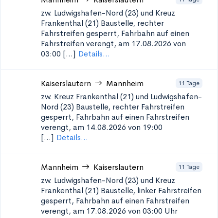
zw. Ludwigshafen-Nord (23) und Kreuz
Frankenthal (21)
Baustelle, rechter
Fahrstreifen gesperrt, Fahrbahn auf einen
Fahrstreifen verengt, am 17.08.2026 von
03:00 [...]
Details...
Kaiserslautern
Mannheim
11 Tage
zw. Kreuz Frankenthal (21) und Ludwigshafen-
Nord (23)
Baustelle, rechter Fahrstreifen
gesperrt, Fahrbahn auf einen Fahrstreifen
verengt, am 14.08.2026 von 19:00
[...]
Details...
Mannheim
Kaiserslautern
11 Tage
zw. Ludwigshafen-Nord (23) und Kreuz
Frankenthal (21)
Baustelle, linker Fahrstreifen
gesperrt, Fahrbahn auf einen Fahrstreifen
verengt, am 17.08.2026 von 03:00 Uhr