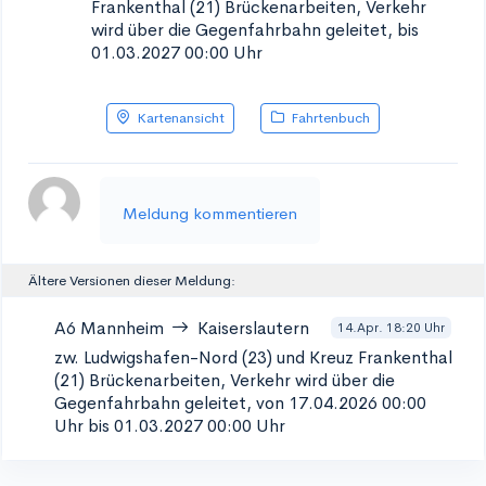
Frankenthal (21)
Brückenarbeiten, Verkehr
wird über die Gegenfahrbahn geleitet, bis
01.03.2027 00:00 Uhr
Kartenansicht
Fahrtenbuch
Meldung kommentieren
Ältere Versionen dieser Meldung:
A6
Mannheim
Kaiserslautern
14.Apr. 18:20 Uhr
zw. Ludwigshafen-Nord (23) und Kreuz Frankenthal
(21)
Brückenarbeiten, Verkehr wird über die
Gegenfahrbahn geleitet, von 17.04.2026 00:00
Uhr bis 01.03.2027 00:00 Uhr