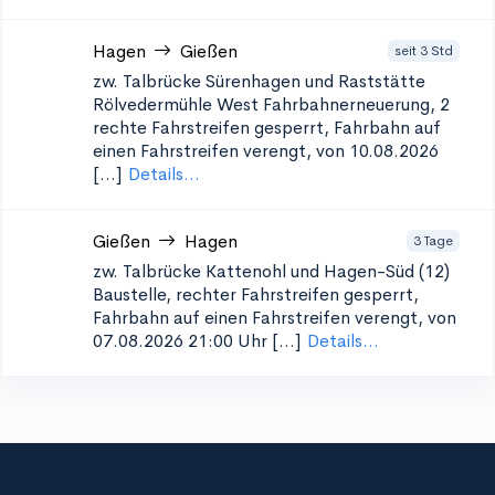
Hagen
Gießen
seit 3 Std
zw. Talbrücke Sürenhagen und Raststätte
Rölvedermühle West
Fahrbahnerneuerung, 2
rechte Fahrstreifen gesperrt, Fahrbahn auf
einen Fahrstreifen verengt, von 10.08.2026
[...]
Details...
Gießen
Hagen
3 Tage
zw. Talbrücke Kattenohl und Hagen-Süd (12)
Baustelle, rechter Fahrstreifen gesperrt,
Fahrbahn auf einen Fahrstreifen verengt, von
07.08.2026 21:00 Uhr [...]
Details...