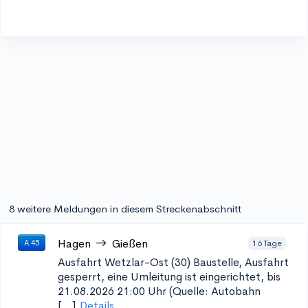
8 weitere Meldungen in diesem Streckenabschnitt
Hagen
Gießen
16 Tage
A 45
Ausfahrt Wetzlar-Ost (30)
Baustelle, Ausfahrt
gesperrt, eine Umleitung ist eingerichtet, bis
21.08.2026 21:00 Uhr (Quelle: Autobahn
[...]
Details...