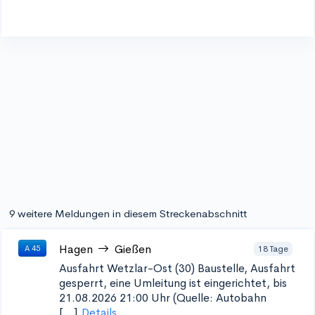
9 weitere Meldungen in diesem Streckenabschnitt
Hagen
Gießen
18 Tage
A 45
Ausfahrt Wetzlar-Ost (30)
Baustelle, Ausfahrt
gesperrt, eine Umleitung ist eingerichtet, bis
21.08.2026 21:00 Uhr (Quelle: Autobahn
[...]
Details...