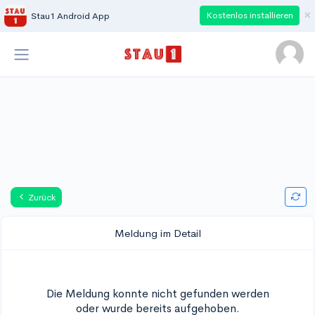
×
Kostenlos installieren
Stau1 Android App
Zurück
Meldung im Detail
Die Meldung konnte nicht gefunden werden
oder wurde bereits aufgehoben.