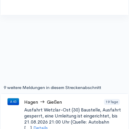
9 weitere Meldungen in diesem Streckenabschnitt
Hagen
Gießen
19 Tage
A 45
Ausfahrt Wetzlar-Ost (30)
Baustelle, Ausfahrt
gesperrt, eine Umleitung ist eingerichtet, bis
21.08.2026 21:00 Uhr (Quelle: Autobahn
[...]
Details...