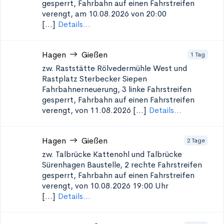
gesperrt, Fahrbahn auf einen Fahrstreifen
verengt, am 10.08.2026 von 20:00
[...]
Details...
Hagen
Gießen
1 Tag
zw. Raststätte Rölvedermühle West und
Rastplatz Sterbecker Siepen
Fahrbahnerneuerung, 3 linke Fahrstreifen
gesperrt, Fahrbahn auf einen Fahrstreifen
verengt, von 11.08.2026 [...]
Details...
Hagen
Gießen
2 Tage
zw. Talbrücke Kattenohl und Talbrücke
Sürenhagen
Baustelle, 2 rechte Fahrstreifen
gesperrt, Fahrbahn auf einen Fahrstreifen
verengt, von 10.08.2026 19:00 Uhr
[...]
Details...