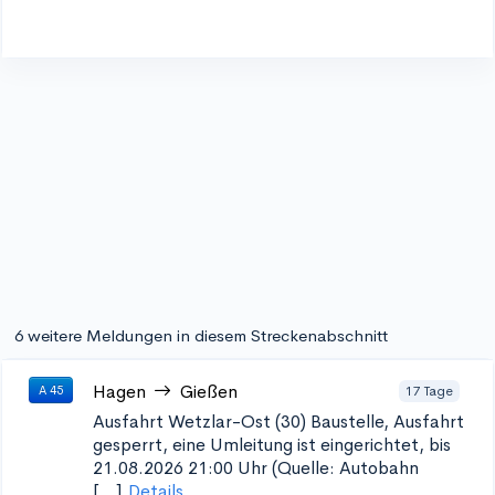
6 weitere Meldungen in diesem Streckenabschnitt
Hagen
Gießen
17 Tage
A 45
Ausfahrt Wetzlar-Ost (30)
Baustelle, Ausfahrt
gesperrt, eine Umleitung ist eingerichtet, bis
21.08.2026 21:00 Uhr (Quelle: Autobahn
[...]
Details...