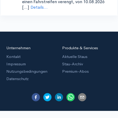
einen Fahrstreifen verengt, von 10.08.2026
[...]
Details...
Unternehmen
Produkte & Services
Kontakt
Aktuelle Staus
Impressum
Stau-Archiv
Nutzungsbedingungen
Premium-Abos
Datenschutz