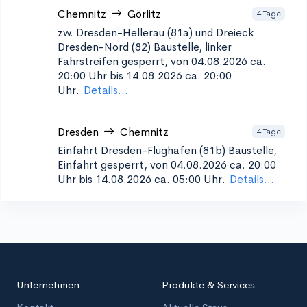
Chemnitz
Görlitz
4 Tage
zw. Dresden-Hellerau (81a) und Dreieck
Dresden-Nord (82)
Baustelle, linker
Fahrstreifen gesperrt, von 04.08.2026 ca.
20:00 Uhr bis 14.08.2026 ca. 20:00
Uhr.
Details...
Dresden
Chemnitz
4 Tage
Einfahrt Dresden-Flughafen (81b)
Baustelle,
Einfahrt gesperrt, von 04.08.2026 ca. 20:00
Uhr bis 14.08.2026 ca. 05:00 Uhr.
Details...
Unternehmen
Produkte & Services