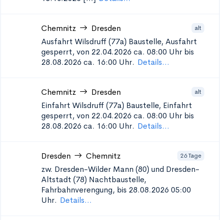
Chemnitz
Dresden
alt
Ausfahrt Wilsdruff (77a)
Baustelle, Ausfahrt
gesperrt, von 22.04.2026 ca. 08:00 Uhr bis
28.08.2026 ca. 16:00 Uhr.
Details...
Chemnitz
Dresden
alt
Einfahrt Wilsdruff (77a)
Baustelle, Einfahrt
gesperrt, von 22.04.2026 ca. 08:00 Uhr bis
28.08.2026 ca. 16:00 Uhr.
Details...
Dresden
Chemnitz
26 Tage
zw. Dresden-Wilder Mann (80) und Dresden-
Altstadt (78)
Nachtbaustelle,
Fahrbahnverengung, bis 28.08.2026 05:00
Uhr.
Details...