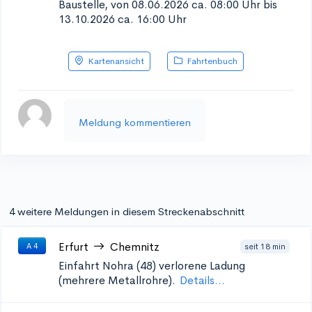
Baustelle, von 08.06.2026 ca. 08:00 Uhr bis
13.10.2026 ca. 16:00 Uhr
Kartenansicht
Fahrtenbuch
Meldung kommentieren
4 weitere Meldungen in diesem Streckenabschnitt
Erfurt
Chemnitz
seit 18 min
A 4
Einfahrt Nohra (48)
verlorene Ladung
(mehrere Metallrohre).
Details...