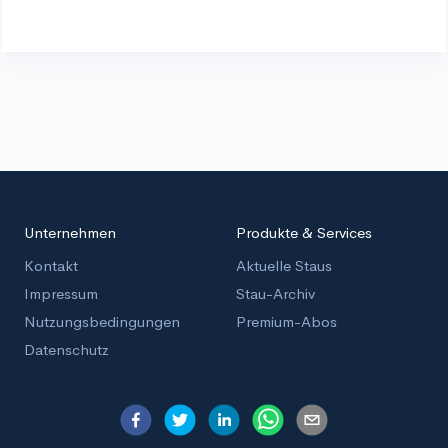
Unternehmen
Produkte & Services
Kontakt
Aktuelle Staus
Impressum
Stau-Archiv
Nutzungsbedingungen
Premium-Abos
Datenschutz