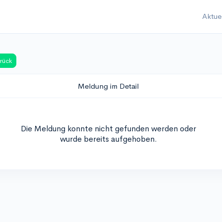
Aktue
rück
Meldung im Detail
Die Meldung konnte nicht gefunden werden oder
wurde bereits aufgehoben.