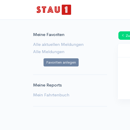
Meine Favoriten
Zu
Alle aktuellen Meldungen
Alle Meldungen
Favoriten anlegen
Meine Reports
Mein Fahrtenbuch