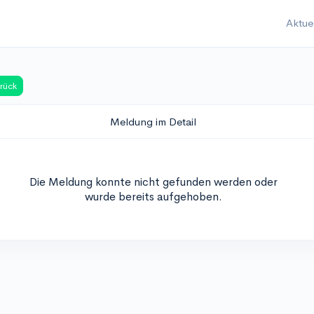
Aktue
rück
Meldung im Detail
Die Meldung konnte nicht gefunden werden oder
wurde bereits aufgehoben.