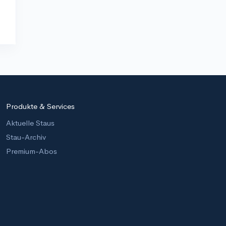
Produkte & Services
Aktuelle Staus
Stau-Archiv
Premium-Abos