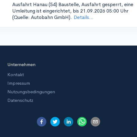
Ausfahrt Hanau (54)
Baustelle, Ausfahrt gesperrt, eine
Umleitung ist eingerichtet, bis 21.09.2026 05:00 Uhr
(Quelle: Autobahn GmbH).
Details...
Unternehmen
Kontakt
Impressum
Nutzungsbedingungen
Datenschutz