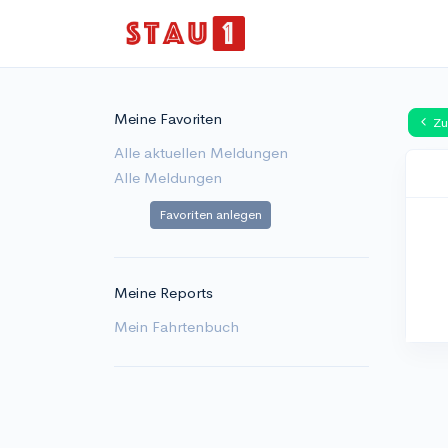
Meine Favoriten
Zu
Alle aktuellen Meldungen
Alle Meldungen
Favoriten anlegen
Meine Reports
Mein Fahrtenbuch