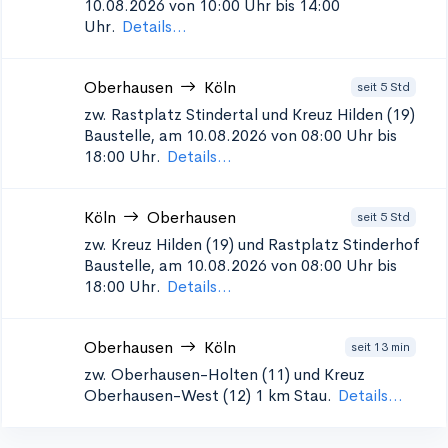
10.08.2026 von 10:00 Uhr bis 14:00
Uhr.
Details...
Oberhausen
Köln
seit 5 Std
zw. Rastplatz Stindertal und Kreuz Hilden (19)
Baustelle, am 10.08.2026 von 08:00 Uhr bis
18:00 Uhr.
Details...
Köln
Oberhausen
seit 5 Std
zw. Kreuz Hilden (19) und Rastplatz Stinderhof
Baustelle, am 10.08.2026 von 08:00 Uhr bis
18:00 Uhr.
Details...
Oberhausen
Köln
seit 13 min
zw. Oberhausen-Holten (11) und Kreuz
Oberhausen-West (12)
1 km Stau.
Details...