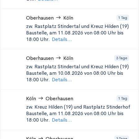
Oberhausen
Köln
1 Tag
zw. Rastplatz Stindertal und Kreuz Hilden (19)
Baustelle, am 11.08.2026 von 08:00 Uhr bis
18:00 Uhr.
Details...
Oberhausen
Köln
3 Tage
zw. Rastplatz Stindertal und Kreuz Hilden (19)
Baustelle, am 10.08.2026 von 08:00 Uhr bis
18:00 Uhr.
Details...
Köln
Oberhausen
1 Tag
zw. Kreuz Hilden (19) und Rastplatz Stinderhof
Baustelle, am 11.08.2026 von 08:00 Uhr bis
18:00 Uhr.
Details...
Köln
Oberhausen
3 Tage