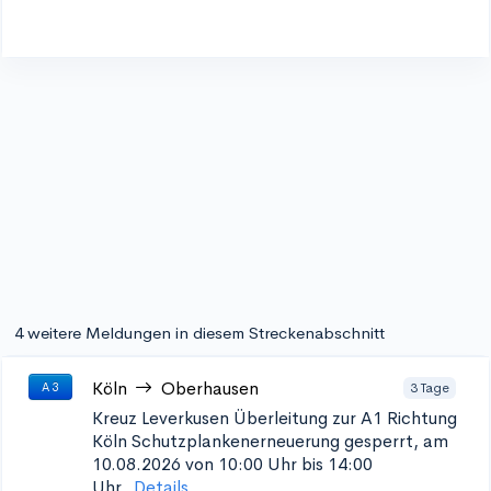
4 weitere Meldungen in diesem Streckenabschnitt
Köln
Oberhausen
3 Tage
A 3
Kreuz Leverkusen Überleitung zur A1 Richtung
Köln Schutzplankenerneuerung
gesperrt, am
10.08.2026 von 10:00 Uhr bis 14:00
Uhr.
Details...