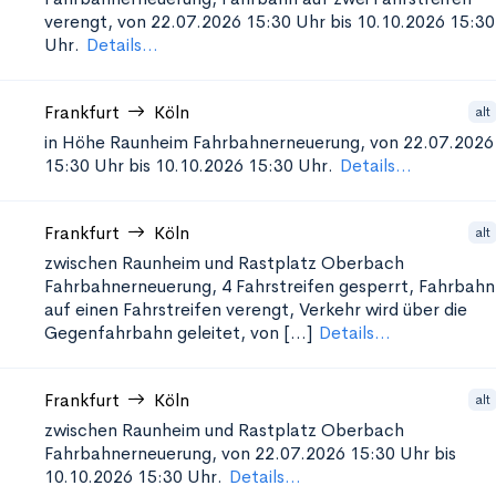
verengt, von 22.07.2026 15:30 Uhr bis 10.10.2026 15:30
Uhr.
Details...
Frankfurt
Köln
alt
in Höhe Raunheim
Fahrbahnerneuerung, von 22.07.2026
15:30 Uhr bis 10.10.2026 15:30 Uhr.
Details...
Frankfurt
Köln
alt
zwischen Raunheim und Rastplatz Oberbach
Fahrbahnerneuerung, 4 Fahrstreifen gesperrt, Fahrbahn
auf einen Fahrstreifen verengt, Verkehr wird über die
Gegenfahrbahn geleitet, von [...]
Details...
Frankfurt
Köln
alt
zwischen Raunheim und Rastplatz Oberbach
Fahrbahnerneuerung, von 22.07.2026 15:30 Uhr bis
10.10.2026 15:30 Uhr.
Details...