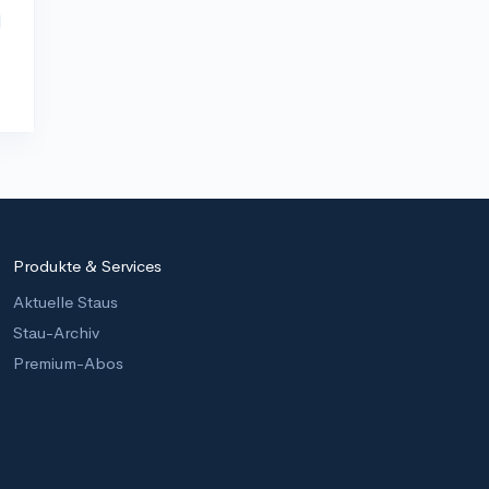
Produkte & Services
Aktuelle Staus
Stau-Archiv
Premium-Abos