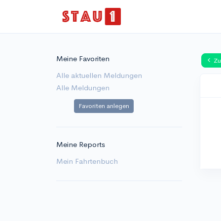
Meine Favoriten
Zu
Alle aktuellen Meldungen
Alle Meldungen
Favoriten anlegen
Meine Reports
Mein Fahrtenbuch