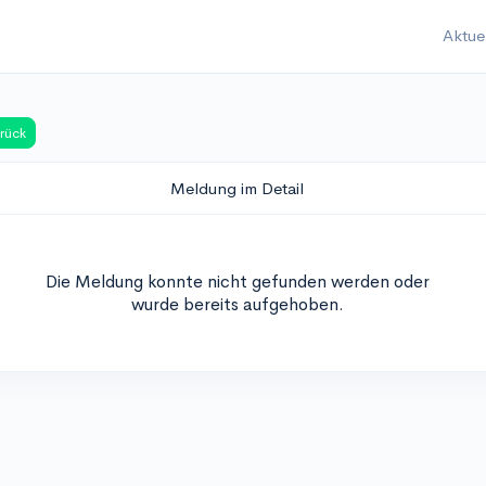
Aktue
rück
Meldung im Detail
Die Meldung konnte nicht gefunden werden oder
wurde bereits aufgehoben.