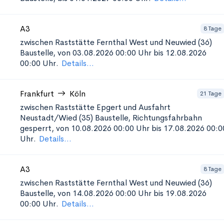
A3
8 Tage
zwischen Raststätte Fernthal West und Neuwied (36)
Baustelle, von 03.08.2026 00:00 Uhr bis 12.08.2026
00:00 Uhr.
Details...
Frankfurt
Köln
21 Tage
zwischen Raststätte Epgert und Ausfahrt
Neustadt/Wied (35)
Baustelle, Richtungsfahrbahn
gesperrt, von 10.08.2026 00:00 Uhr bis 17.08.2026 00:0
Uhr.
Details...
A3
8 Tage
zwischen Raststätte Fernthal West und Neuwied (36)
Baustelle, von 14.08.2026 00:00 Uhr bis 19.08.2026
00:00 Uhr.
Details...