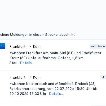
eitere Meldungen in diesem Streckenabschnitt
Frankfurt
Köln
seit 18 min
 3
zwischen Frankfurt am Main-Süd (51) und Frankfurter
Kreuz (50)
Unfallaufnahme, Gefahr, 1,5 km
Stau.
Details...
Frankfurt
Köln
alt
zwischen Kelsterbach und Mönchhof-Dreieck (48)
Fahrbahnerneuerung, von 22.07.2026 15:30 Uhr bis
10.10.2026 15:30 Uhr.
Details...