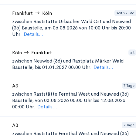
Frankfurt
Köln
seit 22 Std
zwischen Raststätte Urbacher Wald Ost und Neuwied
(36)
Baustelle, am 06.08.2026 von 10:00 Uhr bis 20:00
Uhr.
Details...
Köln
Frankfurt
alt
zwischen Neuwied (36) und Rastplatz Märker Wald
Baustelle, bis 01.01.2027 00:00 Uhr.
Details...
A3
7 Tage
zwischen Raststätte Fernthal West und Neuwied (36)
Baustelle, von 03.08.2026 00:00 Uhr bis 12.08.2026
00:00 Uhr.
Details...
A3
7 Tage
zwischen Raststätte Fernthal West und Neuwied (36)