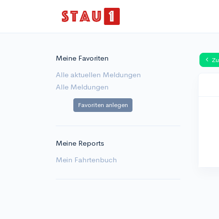
Meine Favoriten
Zu
Alle aktuellen Meldungen
Alle Meldungen
Favoriten anlegen
Meine Reports
Mein Fahrtenbuch