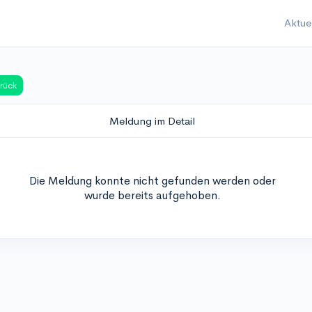
Aktue
rück
Meldung im Detail
Die Meldung konnte nicht gefunden werden oder
wurde bereits aufgehoben.