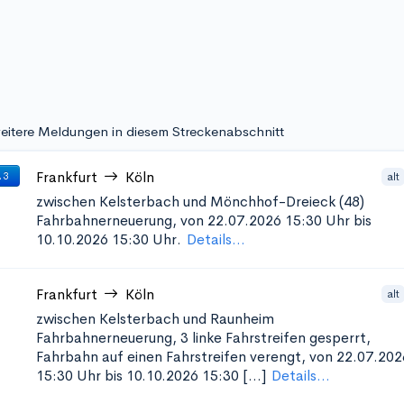
eitere Meldungen in diesem Streckenabschnitt
Frankfurt
Köln
alt
 3
zwischen Kelsterbach und Mönchhof-Dreieck (48)
Fahrbahnerneuerung, von 22.07.2026 15:30 Uhr bis
10.10.2026 15:30 Uhr.
Details...
Frankfurt
Köln
alt
zwischen Kelsterbach und Raunheim
Fahrbahnerneuerung, 3 linke Fahrstreifen gesperrt,
Fahrbahn auf einen Fahrstreifen verengt, von 22.07.202
15:30 Uhr bis 10.10.2026 15:30 [...]
Details...