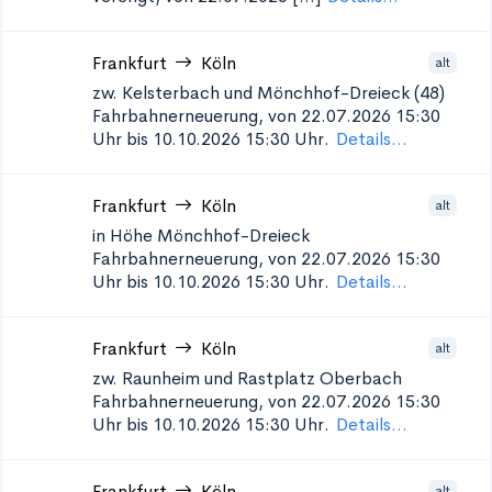
Frankfurt
Köln
alt
zw. Kelsterbach und Mönchhof-Dreieck (48)
Fahrbahnerneuerung, von 22.07.2026 15:30
Uhr bis 10.10.2026 15:30 Uhr.
Details...
Frankfurt
Köln
alt
in Höhe Mönchhof-Dreieck
Fahrbahnerneuerung, von 22.07.2026 15:30
Uhr bis 10.10.2026 15:30 Uhr.
Details...
Frankfurt
Köln
alt
zw. Raunheim und Rastplatz Oberbach
Fahrbahnerneuerung, von 22.07.2026 15:30
Uhr bis 10.10.2026 15:30 Uhr.
Details...
Frankfurt
Köln
alt