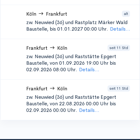
Köln
Frankfurt
alt
zw. Neuwied (36) und Rastplatz Märker Wald
Baustelle, bis 01.01.2027 00:00 Uhr.
Details...
Frankfurt
Köln
seit 11 Std
zw. Neuwied (36) und Raststätte Epgert
Baustelle, von 01.09.2026 19:00 Uhr bis
02.09.2026 08:00 Uhr.
Details...
Frankfurt
Köln
seit 11 Std
zw. Neuwied (36) und Raststätte Epgert
Baustelle, von 22.08.2026 00:00 Uhr bis
02.09.2026 00:00 Uhr.
Details...