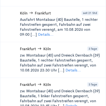
Köln
Frankfurt
seit 21 Std
Ausfahrt Montabaur (40)
Baustelle, 1 rechter
Fahrstreifen gesperrt, Fahrbahn auf zwei
Fahrstreifen verengt, am 10.08.2026 von
09:00 [...]
Details...
Frankfurt
Köln
3 Tage
zw. Montabaur (40) und Dreieck Dernbach (39)
Baustelle, 1 rechter Fahrstreifen gesperrt,
Fahrbahn auf zwei Fahrstreifen verengt, von
10.08.2026 23:30 Uhr [...]
Details...
Frankfurt
Köln
3 Tage
zw. Montabaur (40) und Dreieck Dernbach (39)
Baustelle, 1 linker Fahrstreifen gesperrt,
Fahrbahn auf zwei Fahrstreifen verengt, von
10.08.2026 22:45 Uhr [...]
Details...