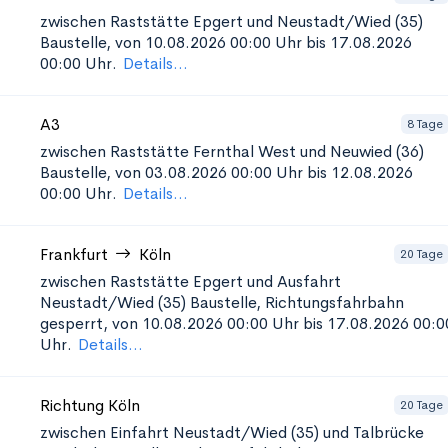
zwischen Raststätte Epgert und Neustadt/Wied (35)
Baustelle, von 10.08.2026 00:00 Uhr bis 17.08.2026
00:00 Uhr.
Details...
A3
8 Tage
zwischen Raststätte Fernthal West und Neuwied (36)
Baustelle, von 03.08.2026 00:00 Uhr bis 12.08.2026
00:00 Uhr.
Details...
Frankfurt
Köln
20 Tage
zwischen Raststätte Epgert und Ausfahrt
Neustadt/Wied (35)
Baustelle, Richtungsfahrbahn
gesperrt, von 10.08.2026 00:00 Uhr bis 17.08.2026 00:0
Uhr.
Details...
Richtung Köln
20 Tage
zwischen Einfahrt Neustadt/Wied (35) und Talbrücke