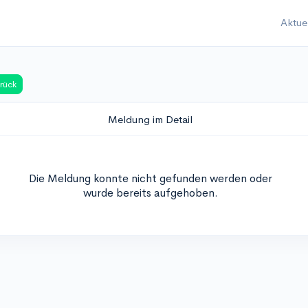
Aktue
rück
Meldung im Detail
Die Meldung konnte nicht gefunden werden oder
wurde bereits aufgehoben.