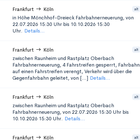
Frankfurt
Köln
alt
in Höhe Mönchhof-Dreieck
Fahrbahnerneuerung, von
22.07.2026 15:30 Uhr bis 10.10.2026 15:30
Uhr.
Details...
Frankfurt
Köln
alt
zwischen Raunheim und Rastplatz Oberbach
Fahrbahnerneuerung, 4 Fahrstreifen gesperrt, Fahrbahn
auf einen Fahrstreifen verengt, Verkehr wird über die
Gegenfahrbahn geleitet, von [...]
Details...
Frankfurt
Köln
alt
zwischen Raunheim und Rastplatz Oberbach
Fahrbahnerneuerung, von 22.07.2026 15:30 Uhr bis
10.10.2026 15:30 Uhr.
Details...
Frankfurt
Köln
alt