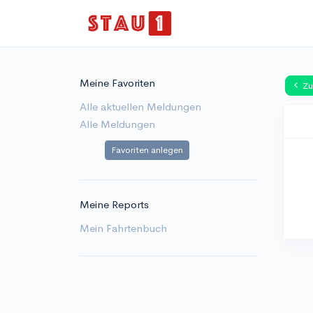
Meine Favoriten
Zu
Alle aktuellen Meldungen
Alle Meldungen
Favoriten anlegen
Meine Reports
Mein Fahrtenbuch