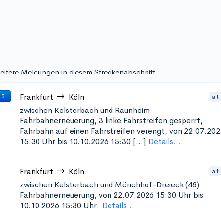
eitere Meldungen in diesem Streckenabschnitt
Frankfurt
Köln
alt
 3
zwischen Kelsterbach und Raunheim
Fahrbahnerneuerung, 3 linke Fahrstreifen gesperrt,
Fahrbahn auf einen Fahrstreifen verengt, von 22.07.202
15:30 Uhr bis 10.10.2026 15:30 [...]
Details...
Frankfurt
Köln
alt
zwischen Kelsterbach und Mönchhof-Dreieck (48)
Fahrbahnerneuerung, von 22.07.2026 15:30 Uhr bis
10.10.2026 15:30 Uhr.
Details...