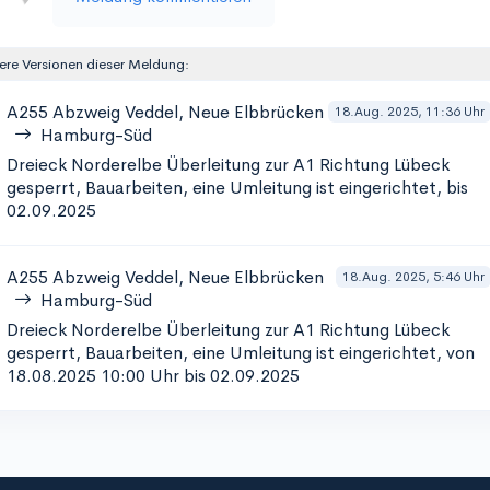
ere Versionen dieser Meldung:
A255
Abzweig Veddel, Neue Elbbrücken
18.Aug. 2025, 11:36 Uhr
Hamburg-Süd
Dreieck Norderelbe Überleitung zur A1 Richtung Lübeck
gesperrt, Bauarbeiten, eine Umleitung ist eingerichtet, bis
02.09.2025
A255
Abzweig Veddel, Neue Elbbrücken
18.Aug. 2025, 5:46 Uhr
Hamburg-Süd
Dreieck Norderelbe Überleitung zur A1 Richtung Lübeck
gesperrt, Bauarbeiten, eine Umleitung ist eingerichtet, von
18.08.2025 10:00 Uhr bis 02.09.2025