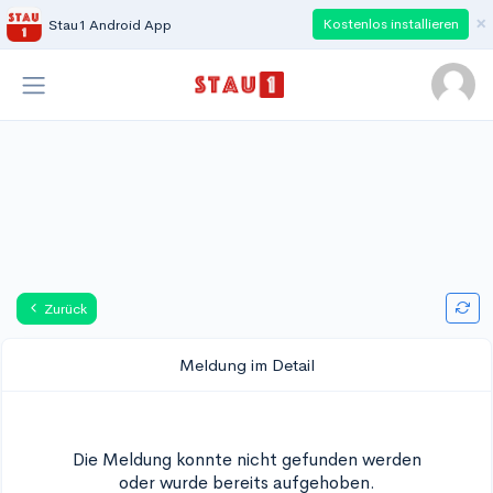
×
Kostenlos installieren
Stau1 Android App
Zurück
Meldung im Detail
Die Meldung konnte nicht gefunden werden
oder wurde bereits aufgehoben.