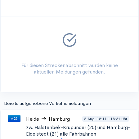
Für diesen Streckenabschnitt wurden keine
aktuellen Meldungen gefunden.
Bereits aufgehobene Verkehrsmeldungen
Heide
Hamburg
5.Aug. 18:11 - 18:31 Uhr
A 23
zw. Halstenbek-Krupunder (20) und Hamburg-
Eidelstedt (21)
alle Fahrbahnen