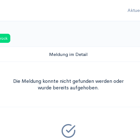
Aktue
rück
Meldung im Detail
Die Meldung konnte nicht gefunden werden oder
wurde bereits aufgehoben.