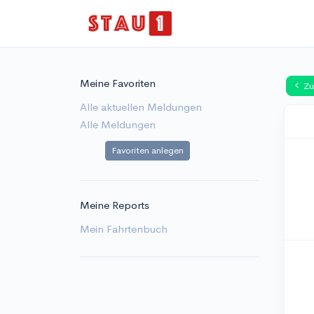
Meine Favoriten
Zu
Alle aktuellen Meldungen
Alle Meldungen
Favoriten anlegen
Meine Reports
Mein Fahrtenbuch